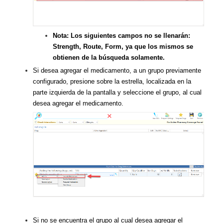
Nota: Los siguientes campos no se llenarán:
Strength, Route, Form, ya que los mismos se
obtienen de la búsqueda solamente.
Si desea agregar el medicamento, a un grupo previamente
configurado, presione sobre la estrella, localizada en la
parte izquierda de la pantalla y seleccione el grupo, al cual
desea agregar el medicamento.
Si no se encuentra el grupo al cual desea agregar el