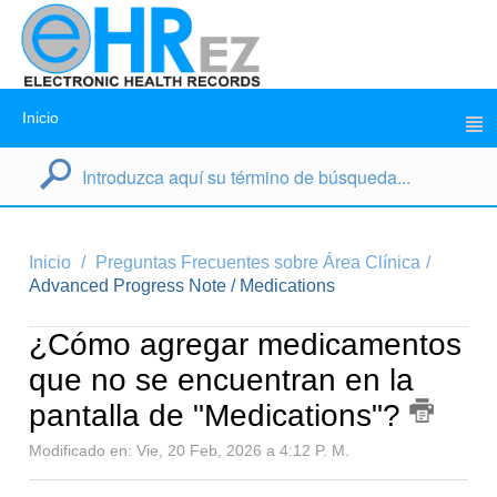
Inicio
Inicio
Preguntas Frecuentes sobre Área Clínica
Advanced Progress Note / Medications
¿Cómo agregar medicamentos
que no se encuentran en la
pantalla de "Medications"?
Modificado en: Vie, 20 Feb, 2026 a 4:12 P. M.