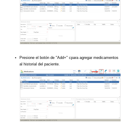
Presione el botón de "Add+" cpara agregar medicamentos
al historial del paciente.