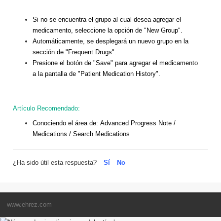
Si no se encuentra el grupo al cual desea agregar el
medicamento, seleccione la opción de "New Group".
Automáticamente, se desplegará un nuevo grupo en la
sección de "Frequent Drugs".
Presione el botón de "Save" para agregar el medicamento
a la pantalla de "Patient Medication History".
Artículo Recomendado:
Conociendo el área de:
Advanced Progress Note /
Medications / Search Medications
¿Ha sido útil esta respuesta?
Sí
No
www.ehrez.com