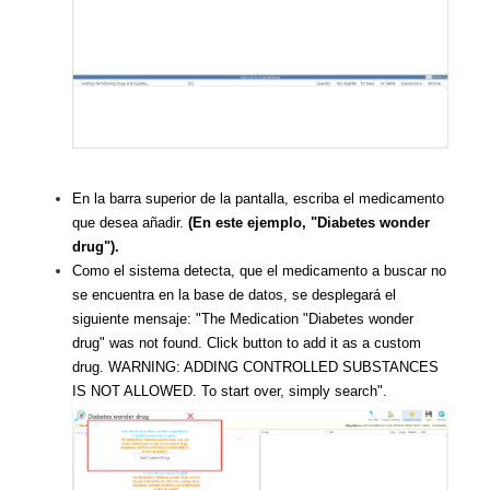
En la barra superior de la pantalla, escriba el medicamento
que desea añadir.
(En este ejemplo, "Diabetes wonder
drug").
Como el sistema detecta, que el medicamento a buscar no
se encuentra en la base de datos, se desplegará el
siguiente mensaje: "The Medication "Diabetes wonder
drug" was not found. Click button to add it as a custom
drug. WARNING: ADDING CONTROLLED SUBSTANCES
IS NOT ALLOWED. To start over, simply search".