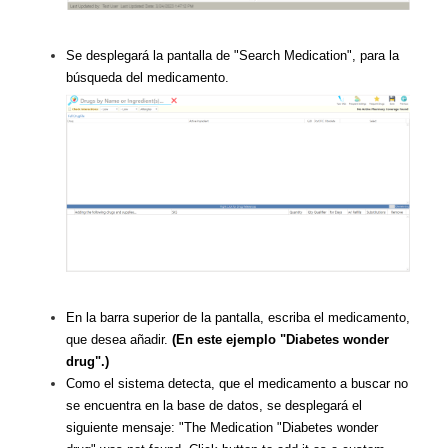
Se desplegará la pantalla de "Search Medication", para la
búsqueda del medicamento.
En la barra superior de la pantalla, escriba el medicamento,
que desea añadir.
(En este ejemplo "Diabetes wonder
drug".)
Como el sistema detecta, que el medicamento a buscar no
se encuentra en la base de datos, se desplegará el
siguiente mensaje: "The Medication "Diabetes wonder