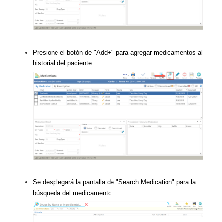
Presione el botón de "Add+" para agregar medicamentos al
historial del paciente.
Se desplegará la pantalla de "Search Medication" para la
búsqueda del medicamento.