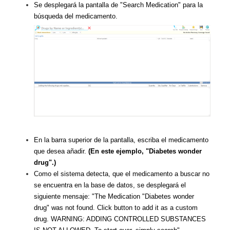
Se desplegará la pantalla de "Search Medication" para la
búsqueda del medicamento.
En la barra superior de la pantalla, escriba el medicamento
que desea añadir.
(En este ejemplo, "Diabetes wonder
drug".)
Como el sistema detecta, que el medicamento a buscar no
se encuentra en la base de datos, se desplegará el
siguiente mensaje: "The Medication "Diabetes wonder
drug" was not found. Click button to add it as a custom
drug. WARNING: ADDING CONTROLLED SUBSTANCES