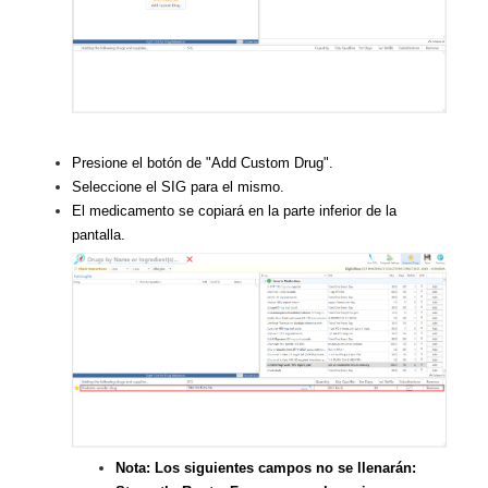
Presione el botón de "Add Custom Drug".
Seleccione el SIG para el mismo.
El medicamento se copiará en la parte inferior de la
pantalla.
Nota: Los siguientes campos no se llenarán: