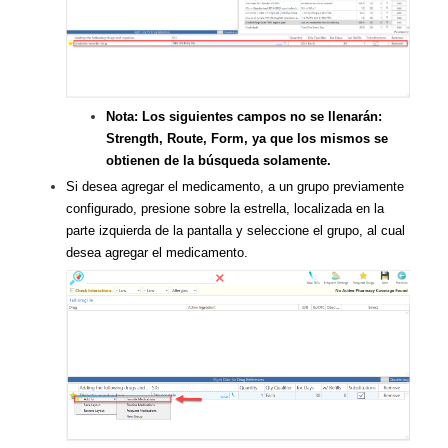
Nota: Los siguientes campos no se llenarán:
Strength, Route, Form, ya que los mismos se
obtienen de la búsqueda solamente.
Si desea agregar el medicamento, a un grupo previamente
configurado, presione sobre la estrella, localizada en la
parte izquierda de la pantalla y seleccione el grupo, al cual
desea agregar el medicamento.