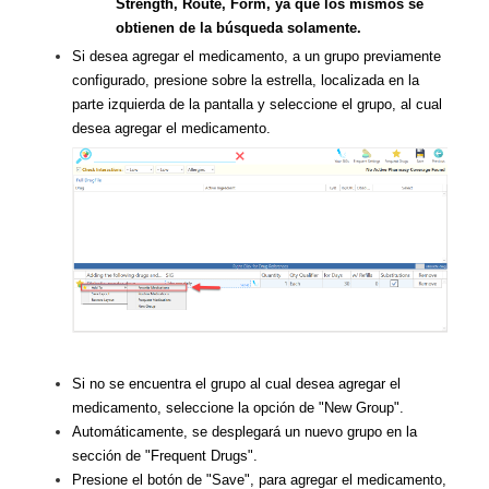
Strength, Route, Form, ya que los mismos se
obtienen de la búsqueda solamente.
Si desea agregar el medicamento, a un grupo previamente
configurado, presione sobre la estrella, localizada en la
parte izquierda de la pantalla y seleccione el grupo, al cual
desea agregar el medicamento.
Si no se encuentra el grupo al cual desea agregar el
medicamento, seleccione la opción de "New Group".
Automáticamente, se desplegará un nuevo grupo en la
sección de "Frequent Drugs".
Presione el botón de "Save", para agregar el medicamento,