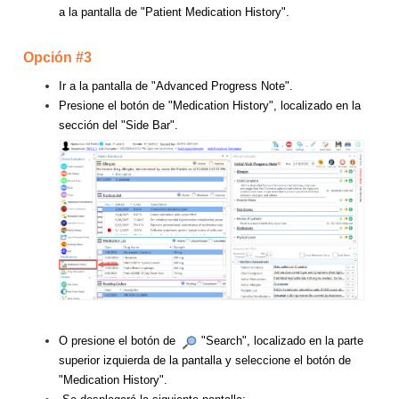
a la pantalla de "Patient Medication History".
Opción #3
Ir a la pantalla de "Advanced Progress Note".
Presione el botón de "Medication History", localizado en la
sección del "Side Bar".
O presione el botón de
"Search", localizado en la parte
superior izquierda de la pantalla y seleccione el botón de
"Medication History".