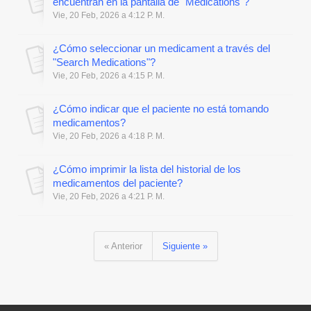
encuentran en la pantalla de "Medications"?
Vie, 20 Feb, 2026 a 4:12 P. M.
¿Cómo seleccionar un medicament a través del
"Search Medications"?
Vie, 20 Feb, 2026 a 4:15 P. M.
¿Cómo indicar que el paciente no está tomando
medicamentos?
Vie, 20 Feb, 2026 a 4:18 P. M.
¿Cómo imprimir la lista del historial de los
medicamentos del paciente?
Vie, 20 Feb, 2026 a 4:21 P. M.
« Anterior
Siguiente »