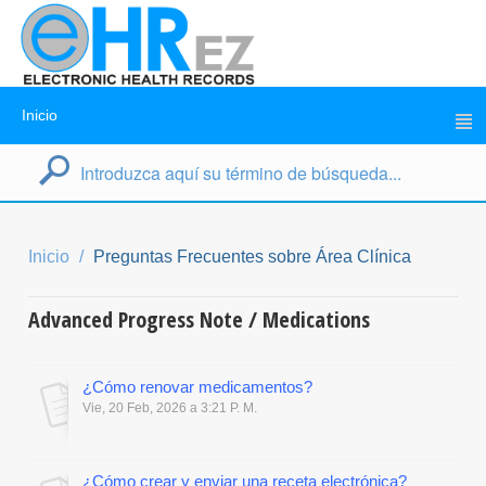
Inicio
Inicio
Preguntas Frecuentes sobre Área Clínica
Advanced Progress Note / Medications
¿Cómo renovar medicamentos?
Vie, 20 Feb, 2026 a 3:21 P. M.
¿Cómo crear y enviar una receta electrónica?