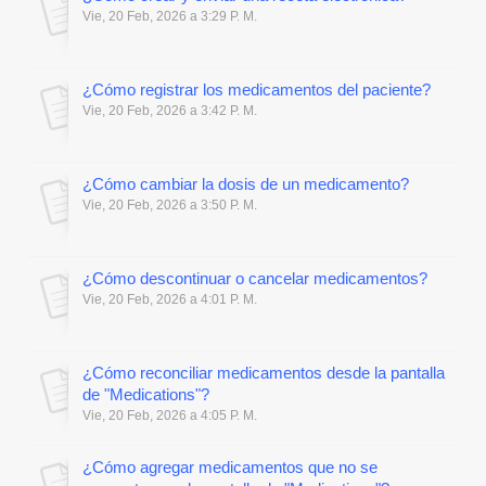
Vie, 20 Feb, 2026 a 3:29 P. M.
¿Cómo registrar los medicamentos del paciente?
Vie, 20 Feb, 2026 a 3:42 P. M.
¿Cómo cambiar la dosis de un medicamento?
Vie, 20 Feb, 2026 a 3:50 P. M.
¿Cómo descontinuar o cancelar medicamentos?
Vie, 20 Feb, 2026 a 4:01 P. M.
¿Cómo reconciliar medicamentos desde la pantalla
de "Medications"?
Vie, 20 Feb, 2026 a 4:05 P. M.
¿Cómo agregar medicamentos que no se