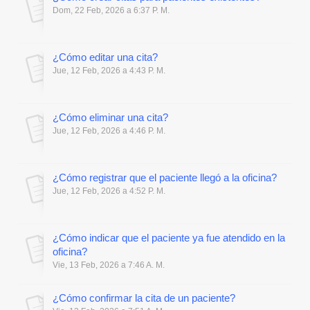
Dom, 22 Feb, 2026 a 6:37 P. M.
¿Cómo editar una cita?
Jue, 12 Feb, 2026 a 4:43 P. M.
¿Cómo eliminar una cita?
Jue, 12 Feb, 2026 a 4:46 P. M.
¿Cómo registrar que el paciente llegó a la oficina?
Jue, 12 Feb, 2026 a 4:52 P. M.
¿Cómo indicar que el paciente ya fue atendido en la
oficina?
Vie, 13 Feb, 2026 a 7:46 A. M.
¿Cómo confirmar la cita de un paciente?