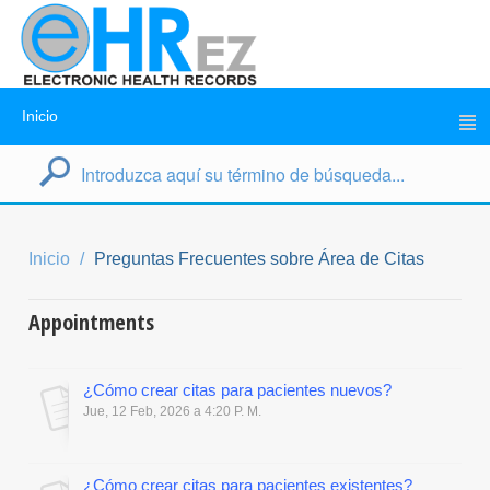
Inicio
Inicio
Preguntas Frecuentes sobre Área de Citas
Appointments
¿Cómo crear citas para pacientes nuevos?
Jue, 12 Feb, 2026 a 4:20 P. M.
¿Cómo crear citas para pacientes existentes?