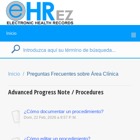
Inicio
Inicio
Preguntas Frecuentes sobre Área Clínica
Advanced Progress Note / Procedures
¿Cómo documentar un procedimiento?
Dom, 22 Feb, 2026 a 9:57 P. M.
¿Cómo editar un procedimiento?