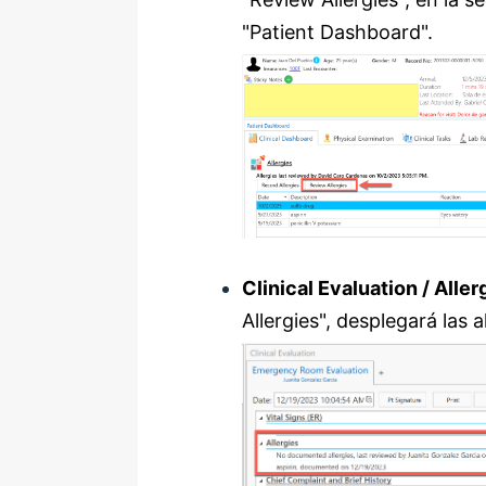
"Patient Dashboard".
Clinical Evaluation / Aller
Allergies", desplegará las 