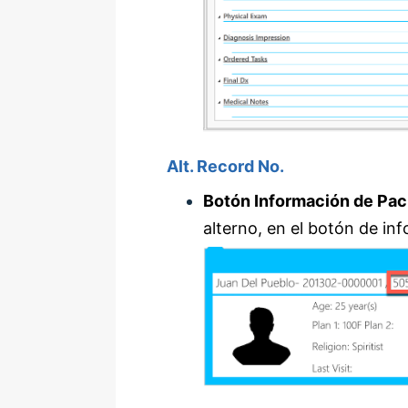
Alt. Record No.
Botón Información de Pac
alterno, en el botón de in