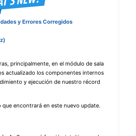
dades y Errores Corregidos
z)
ras, principalmente, en el módulo de sala
s actualizado los componentes internos
ndimiento y ejecución de nuestro récord
o que encontrará en este nuevo update.