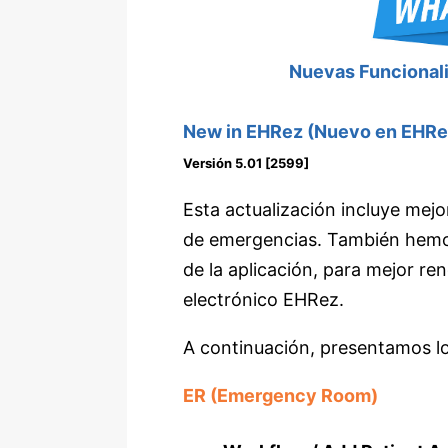
Nuevas Funcionali
New in EHRez (Nuevo en EHRe
Versión 5.01 [2599]
Esta actualización incluye mejo
de emergencias. También hemo
de la aplicación, para mejor re
electrónico EHRez.
A continuación, presentamos l
ER (Emergency Room)