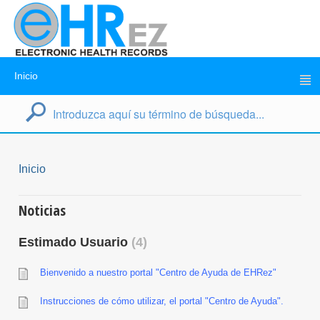
Inicio
Inicio
Noticias
Estimado Usuario
4
Bienvenido a nuestro portal "Centro de Ayuda de EHRez"
Instrucciones de cómo utilizar, el portal "Centro de Ayuda".