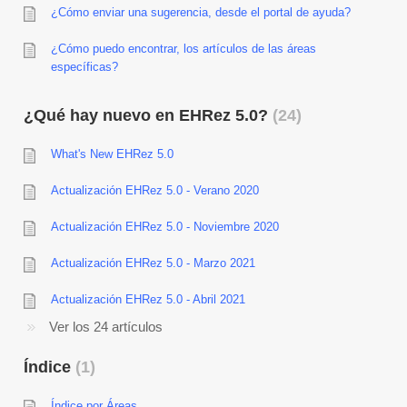
¿Cómo enviar una sugerencia, desde el portal de ayuda?
¿Cómo puedo encontrar, los artículos de las áreas
específicas?
¿Qué hay nuevo en EHRez 5.0?
24
What's New EHRez 5.0
Actualización EHRez 5.0 - Verano 2020
Actualización EHRez 5.0 - Noviembre 2020
Actualización EHRez 5.0 - Marzo 2021
Actualización EHRez 5.0 - Abril 2021
Ver los 24 artículos
Índice
1
Índice por Áreas