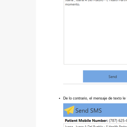
De lo contrario, el mensaje de texto le 