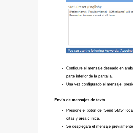
Configure el mensaje deseado en ambas
parte inferior de la pantalla.
Una vez configurado el mensaje, presi
Envío de mensajes de texto
Presione el botón de "Send SMS" local
citas y área clínica.
Se desplegará el mensaje previamente 