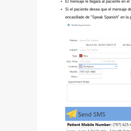
El mensaje le llegará al paciente en e
Si el paciente desea que el mensaje de
encasillado de "Speak Spanish" en la 