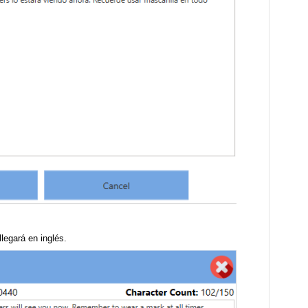
llegará en inglés.