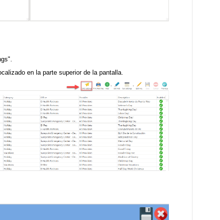
ings".
calizado en la parte superior de la pantalla.