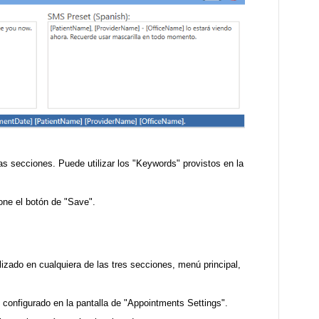
 secciones. Puede utilizar los "Keywords" provistos en la
one el botón de "Save".
izado en cualquiera de las tres secciones, menú principal,
configurado en la pantalla de "Appointments Settings".