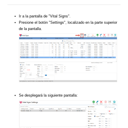
Ir a la pantalla de "Vital Signs".
Presione el botón "Settings", localizado en la parte superior
de la pantalla.
Se desplegará la siguiente pantalla: