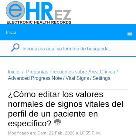
Inicio
Inicio
Preguntas Frecuentes sobre Área Clínica
Advanced Progress Note / Vital Signs / Settings
¿Cómo editar los valores
normales de signos vitales del
perfil de un paciente en
específico?
Modificado en: Dom, 22 Feb, 2026 a 10:55 P. M.