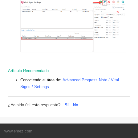
Artículo Recomendado:
Conociendo el área de:
Advanced Progress Note / Vital
Signs / Settings
¿Ha sido útil esta respuesta?
Sí
No
www.ehrez.com