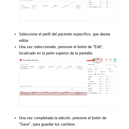
Seleccione el perfil del paciente específico, que desea
editar.
Una vez seleccionado, presione el botón de "Edit",
localizado en la parte superior de la pantalla.
Una vez completada la edición, presione el botón de
"Save", para guardar los cambios.