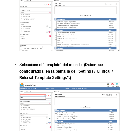
Seleccione el "Template" del referido.
(Deben ser
configurados, en la pantalla de "Settings / Clinical /
Referral Template Settings".)