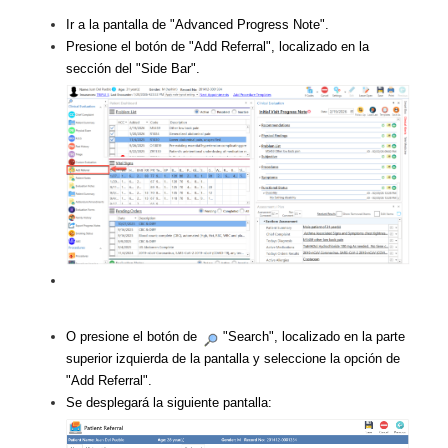
Ir a la pantalla de "Advanced Progress Note".
Presione el botón de "Add Referral", localizado en la
sección del "Side Bar".
O presione el botón de
"Search", localizado en la parte
superior izquierda de la pantalla y seleccione la opción de
"Add Referral".
Se desplegará la siguiente pantalla: