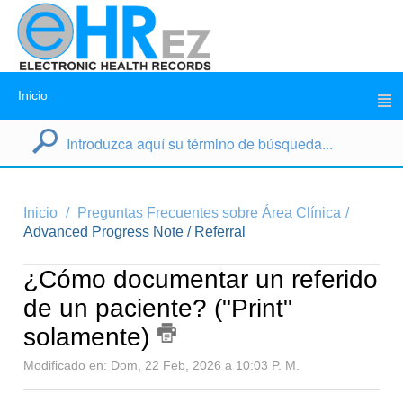
Inicio
Inicio
Preguntas Frecuentes sobre Área Clínica
Advanced Progress Note / Referral
¿Cómo documentar un referido
de un paciente? ("Print"
solamente)
Modificado en: Dom, 22 Feb, 2026 a 10:03 P. M.