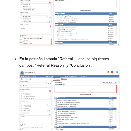
En la pestaña llamada "Referral", llene los siguientes
campos: "Referral Reason" y "Conclusion".