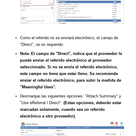
Como el referido no se enviará electrónico, el campo de
"Direct", no es requerido.
Nota: El campo de "Direct", indica que el proveedor le
puede enviar el referido electrónico al proveedor
seleccionado. Si no se envía el referido electrónico,
este campo no tiene que estar lleno. Se recomienda
enviar el referido electrónico, para subir la medida de
"Meaningful Uses".
Desmarque las siguientes opciones: "Attach Summary" y
"Use eReferral / Direct".
(Estas opciones, deberán estar
marcadas solamente, cuando sea un referido
electrónico a otro proveedor).