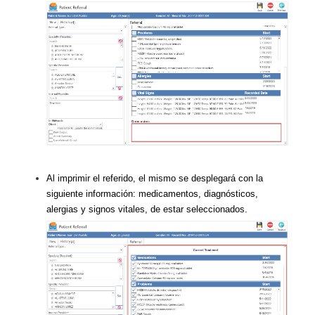
Al imprimir el referido, el mismo se desplegará con la
siguiente información: medicamentos, diagnósticos,
alergias y signos vitales, de estar seleccionados.