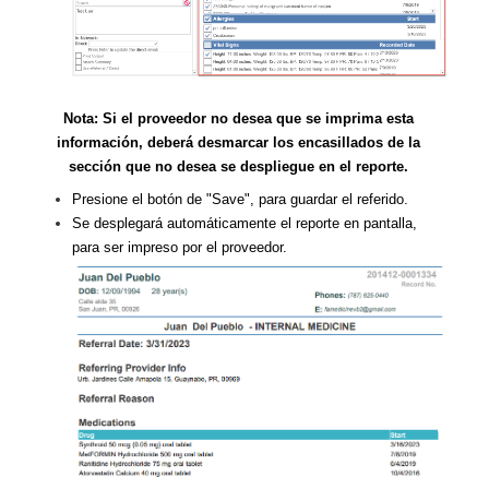
Nota: Si el proveedor no desea que se imprima esta
información, deberá desmarcar los encasillados de la
sección que no desea se despliegue en el reporte.
Presione el botón de "Save", para guardar el referido.
Se desplegará automáticamente el reporte en pantalla,
para ser impreso por el proveedor.