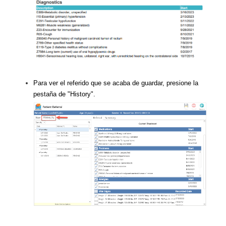
Para ver el referido que se acaba de guardar, presione la
pestaña de "History".