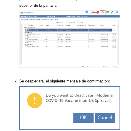
superior de la pantalla.
Se desplegará, el siguiente mensaje de confirmación: