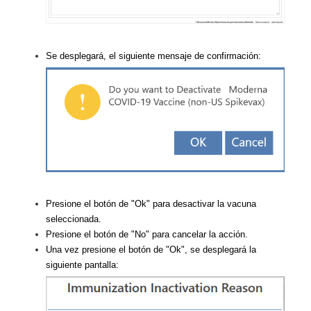
Se desplegará, el siguiente mensaje de confirmación:
Presione el botón de "Ok" para desactivar la vacuna
seleccionada.
Presione el botón de "No" para cancelar la acción.
Una vez presione el botón de "Ok", se desplegará la
siguiente pantalla: