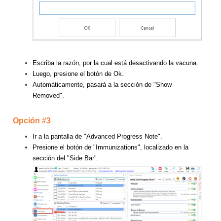
Escriba la razón, por la cual está desactivando la vacuna.
Luego, presione el botón de Ok.
Automáticamente, pasará a la sección de "Show
Removed".
Opción #3
Ir a la pantalla de "Advanced Progress Note".
Presione el botón de "Immunizations", localizado en la
sección del "Side Bar".