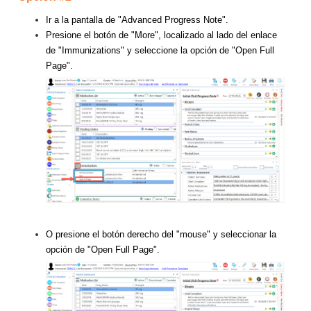
Ir a la pantalla de "Advanced Progress Note".
Presione el botón de "More", localizado al lado del enlace
de "Immunizations" y seleccione la opción de "Open Full
Page".
O presione el botón derecho del "mouse" y seleccionar la
opción de "Open Full Page".