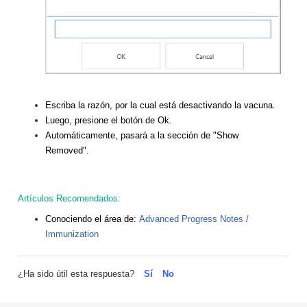
Escriba la razón, por la cual está desactivando la vacuna.
Luego, presione el botón de Ok.
Automáticamente, pasará a la sección de "Show
Removed".
Artículos Recomendados:
Conociendo el área de:
Advanced Progress Notes /
Immunization
¿Ha sido útil esta respuesta?
Sí
No