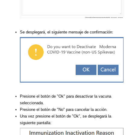
Se desplegará, el siguiente mensaje de confirmación:
Presione el botón de "Ok" para desactivar la vacuna
seleccionada.
Presione el botón de "No" para cancelar la acción.
Una vez presione el botón de "Ok", se desplegará la
siguiente pantalla: