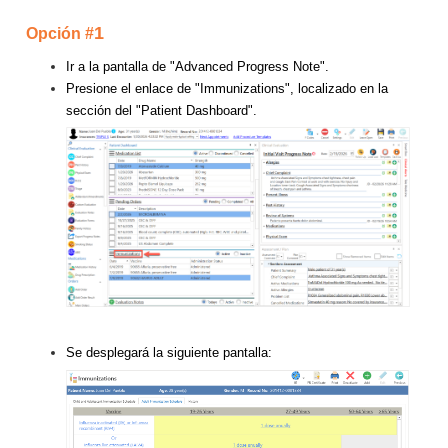
1
Opción #
Ir a la pantalla de "Advanced Progress Note".
Presione el enlace de "Immunizations", localizado en la
sección del "Patient Dashboard".
Se desplegará la siguiente pantalla: