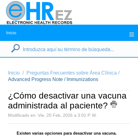
Inicio
Inicio
Preguntas Frecuentes sobre Área Clínica
Advanced Progress Note / Immunizations
¿Cómo desactivar una vacuna
administrada al paciente?
Modificado en: Vie, 20 Feb, 2026 a 3:01 P. M.
Existen varias opciones para desactivar una vacuna.