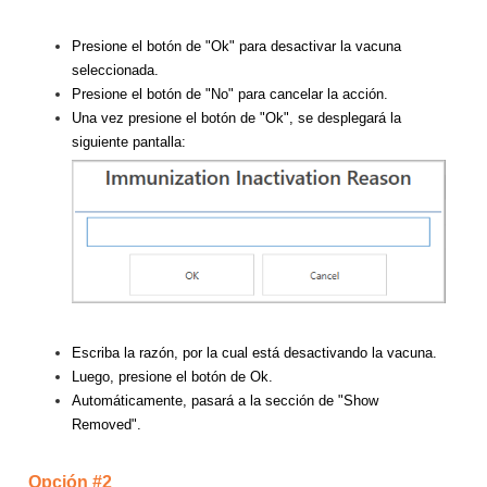
Presione el botón de "Ok" para desactivar la vacuna
seleccionada.
Presione el botón de "No" para cancelar la acción.
Una vez presione el botón de "Ok", se desplegará la
siguiente pantalla:
Escriba la razón, por la cual está desactivando la vacuna.
Luego, presione el botón de Ok.
Automáticamente, pasará a la sección de "Show
Removed".
Opción #2