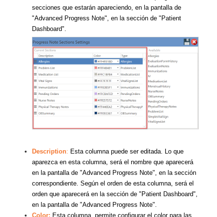
secciones que estarán apareciendo, en la pantalla de
"Advanced Progress Note", en la sección de "Patient
Dashboard".
Description
:
Esta columna puede ser editada. Lo que
aparezca en esta columna, será el nombre que aparecerá
en la pantalla de "Advanced Progress Note", en la sección
correspondiente. Según el orden de esta columna, será el
orden que aparecerá en la sección de "Patient Dashboard",
en la pantalla de "Advanced Progress Note".
Color:
Esta columna, permite configurar el color para las