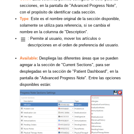
secciones, en la pantalla de "Advanced Progress Note",
con el propósito de identificar cada sección.
Type
:
Este es el nombre original de la sección disponible,
solamente se utiliza para referencia, si se cambia el
nombre en la columna de "Description".
:
Permite al usuario, mover los artículos o
descripciones en el orden de preferencia del usuario.
Available:
Despliega las diferentes áreas que se pueden
agregar a la sección de "Current Sections", para ser
desplegadas en la sección de "Patient Dashboard", en la
pantalla de "Advanced Progress Note". Entre las opciones
disponibles están: