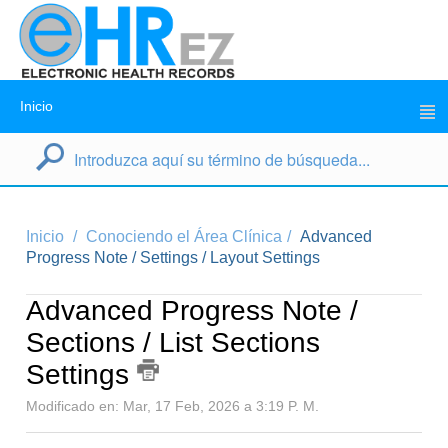
Inicio
Inicio
Conociendo el Área Clínica
Advanced
Progress Note / Settings / Layout Settings
Advanced Progress Note /
Sections / List Sections
Settings
Modificado en: Mar, 17 Feb, 2026 a 3:19 P. M.