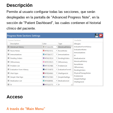
Descripción
Permite al usuario configurar todas las secciones, que serán
desplegadas en la pantalla de "Advanced Progress Note",
en la
sección de "Patient Dashboard", las cuales contienen el historial
clínico del paciente.
Acceso
A través de "Main Menu"