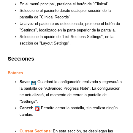
En el menú principal, presione el botón de "Clinical".
Seleccione el paciente desde cualquier sección de la
pantalla de "Clinical Records".
Una vez el paciente es seleccionado, presione el botón de
"Settings", localizado en la parte superior de la pantalla.
Seleccione la opción de "List Sections Settings",
en la
sección de "Layout Settings".
Secciones
Botones
Save:
Guardará la configuración realizada y regresará a
la pantalla de "Advanced Progress Note". La configuración
se actualizará, al momento de cerrar la pantalla de
"Settings".
Cancel:
Permite cerrar la pantalla, sin realizar ningún
cambio.
Current Sections:
En esta sección, se despliegan las