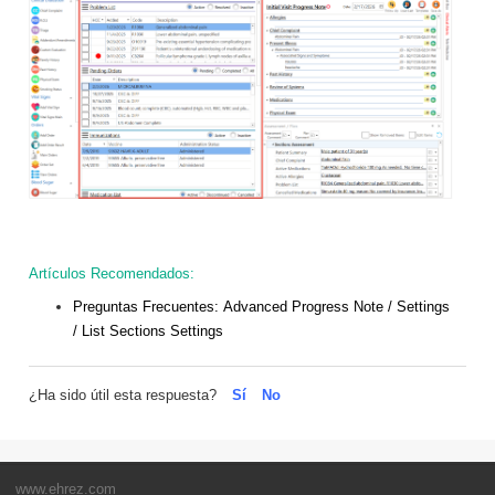
Artículos Recomendados:
Preguntas Frecuentes:
Advanced Progress Note / Settings
/ List Sections Settings
¿Ha sido útil esta respuesta?
Sí
No
www.ehrez.com