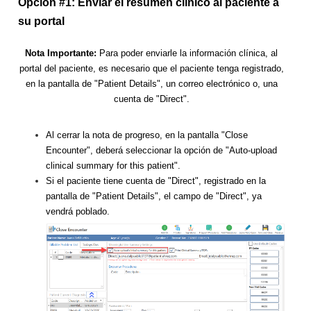
Opción #1: Enviar el resumen clínico al paciente a
su portal
Nota Importante:
Para poder enviarle la información clínica, al
portal del paciente, es necesario que el paciente tenga registrado,
en la pantalla de "Patient Details", un correo electrónico o, una
cuenta de "Direct".
Al cerrar la nota de progreso, en la pantalla "Close
Encounter", deberá seleccionar la opción de "Auto-upload
clinical summary for this patient".
Si el paciente tiene cuenta de "Direct", registrado en la
pantalla de "Patient Details", el campo de "Direct", ya
vendrá poblado.