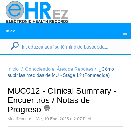
Inicio
Inicio
Conociendo el Área de Reportes
¿Cómo
subir las medidas de MU - Stage 1? (Por medida)
MUC012 - Clinical Summary -
Encuentros / Notas de
Progreso
Modificado en: Vie, 10 Ene, 2025 a 2:07 P. M.