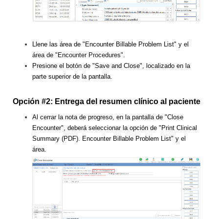
Llene las área de "Encounter Billable Problem List"
y el
área de "Encounter Procedures".
Presione el botón de "Save and Close", localizado en la
parte superior de la pantalla.
Opción #2: Entrega del resumen clínico al paciente
Al cerrar la nota de progreso, en la pantalla de "Close
Encounter", deberá seleccionar la opción de "Print Clinical
Summary (PDF). E
ncounter Billable Problem List"
y el
área.