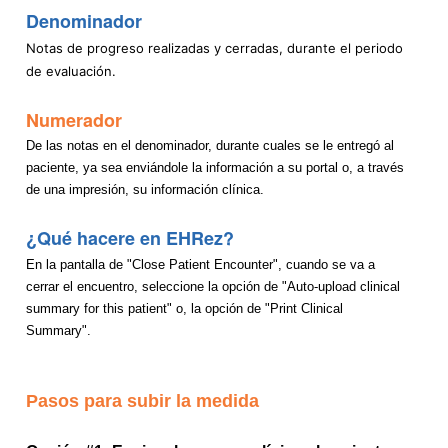
Denominador
Notas de progreso realizadas y cerradas, durante el periodo
de evaluación.
Numerador
De las notas en el denominador, durante cuales se le entregó al
paciente, ya sea enviándole la información a su portal o, a través
de una impresión, su información clínica.
¿Qué hacere en EHRez?
En la pantalla de "Close Patient Encounter", cuando se va a
cerrar el encuentro, seleccione la opción de "Auto-upload clinical
summary for this patient" o, la opción de "Print Clinical
Summary".
Pasos para subir la medida