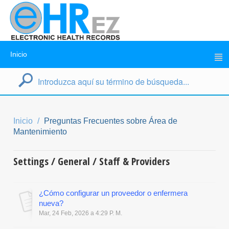
Inicio
Inicio
Preguntas Frecuentes sobre Área de
Mantenimiento
Settings / General / Staff & Providers
¿Cómo configurar un proveedor o enfermera
nueva?
Mar, 24 Feb, 2026 a 4:29 P. M.