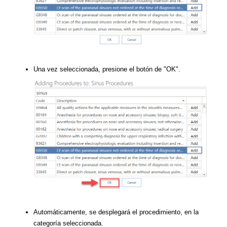
Una vez seleccionada, presione el botón de "OK".
Automáticamente, se desplegará el procedimiento, en la
categoría seleccionada.