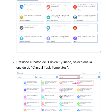
Presione el botón de "Clinical" y luego, seleccione la
opción de "Clinical Task Templates".