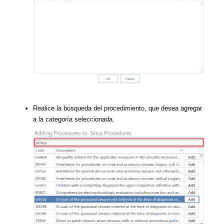
Realice la búsqueda del procedimiento, que desea agregar
a la categoría seleccionada.