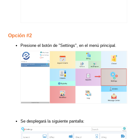
Opción #2
Presione el botón de "Settings", en el menú principal.
Se desplegará la siguiente pantalla: