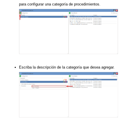
para configurar una categoría de procedimientos.
Escriba la descripción de la categoría que desea agregar.