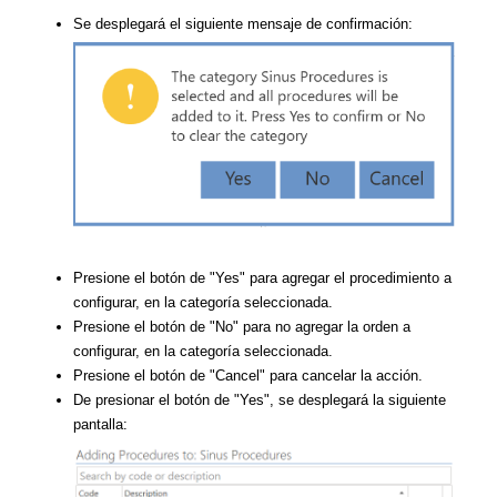
Se desplegará el siguiente mensaje de confirmación:
Presione el botón de "Yes" para agregar el procedimiento a
configurar, en la categoría seleccionada.
Presione el botón de "No" para no agregar la orden a
configurar, en la categoría seleccionada.
Presione el botón de "Cancel" para cancelar la acción.
De presionar el botón de "Yes", se desplegará la siguiente
pantalla: