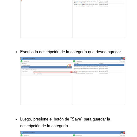
Escriba la descripción de la categoría que desea agregar.
Luego, presione el botón de "Save" para guardar la
descripción de la categoría.