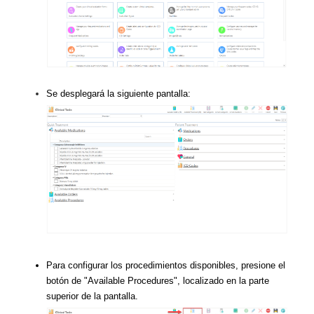
Se desplegará la siguiente pantalla:
Para configurar los procedimientos disponibles, presione el
botón de "Available Procedures", localizado en la parte
superior de la pantalla.