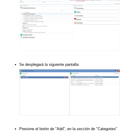
Se desplegará la siguiente pantalla:
Presione el botón de "Add", en la sección de "Categories"