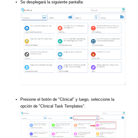
Se desplegará la siguiente pantalla:
Presione el botón de "Clinical" y luego, seleccione la
opción de "Clinical Task Templates".