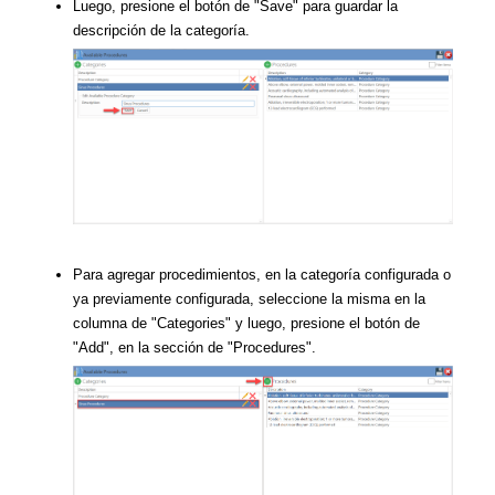
Luego, presione el botón de "Save" para guardar la
descripción de la categoría.
Para agregar procedimientos, en la categoría configurada o
ya previamente configurada, seleccione la misma en la
columna de "Categories" y luego, presione el botón de
"Add", en la sección de "Procedures".