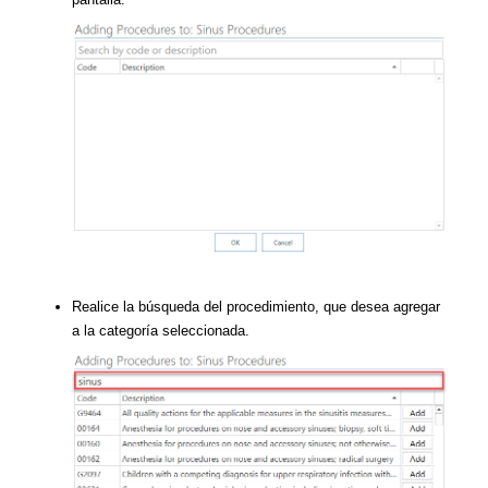
Realice la búsqueda del procedimiento, que desea agregar
a la categoría seleccionada.