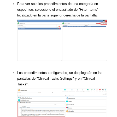
Para ver solo los procedimientos de una categoría en
específico, seleccione el encasillado de "Filter Items",
localizado en la parte superior derecha de la pantalla.
Los procedimientos configurados, se desplegarán en las
pantallas de "Clinical Tasks Settings" y en "Clinical
Tasks".