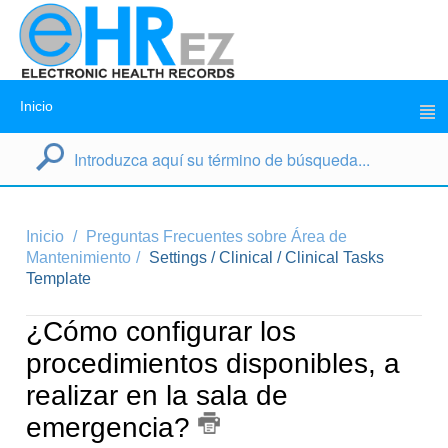
Inicio
Inicio
Preguntas Frecuentes sobre Área de
Mantenimiento
Settings / Clinical / Clinical Tasks
Template
¿Cómo configurar los
procedimientos disponibles, a
realizar en la sala de
emergencia?