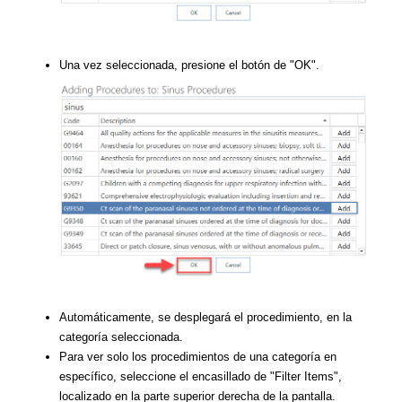
Una vez seleccionada, presione el botón de "OK".
Automáticamente, se desplegará el procedimiento, en la
categoría seleccionada.
Para ver solo los procedimientos de una categoría en
específico, seleccione el encasillado de "Filter Items",
localizado en la parte superior derecha de la pantalla.