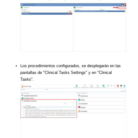
Los procedimientos configurados, se desplegarán en las
pantallas de "Clinical Tasks Settings" y en "Clinical
Tasks".