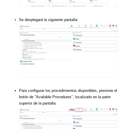
Se desplegará la siguiente pantalla:
Para configurar los procedimientos disponibles, presione el
botón de "Available Procedures", localizado en la parte
superior de la pantalla.