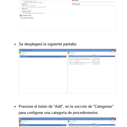
Se desplegará la siguiente pantalla:
Presione el botón de "Add", en la sección de "Categories"
para configurar una categoría de procedimientos.