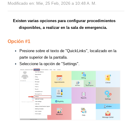
Modificado en: Mie, 25 Feb, 2026 a 10:48 A. M.
Existen varias opciones para configurar procedimientos
disponibles, a realizar en la sala de emergencia.
Opción #1
Presione sobre el texto de "QuickLinks", localizado en la
parte superior de la pantalla.
Seleccione la opción de "Settings".