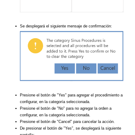
Se desplegará el siguiente mensaje de confirmación:
Presione el botón de "Yes" para agregar el procedimiento a
configurar, en la categoría seleccionada.
Presione el botón de "No" para no agregar la orden a
configurar, en la categoría seleccionada.
Presione el botón de "Cancel" para cancelar la acción.
De presionar el botón de "Yes", se desplegará la siguiente
pantalla: