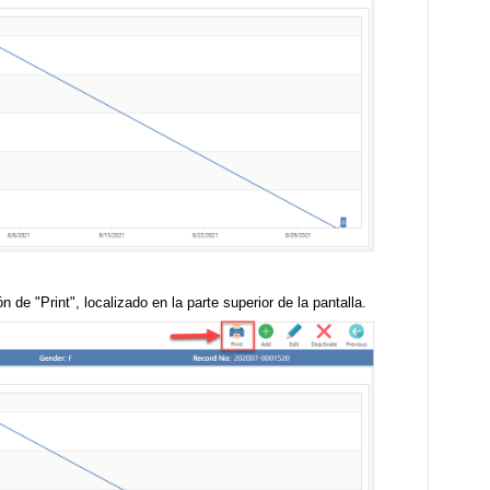
 de "Print", localizado en la parte superior de la pantalla.