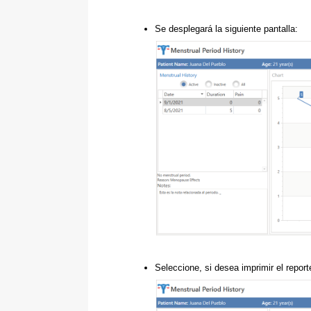
Se desplegará la siguiente pantalla:
Seleccione, si desea imprimir el report