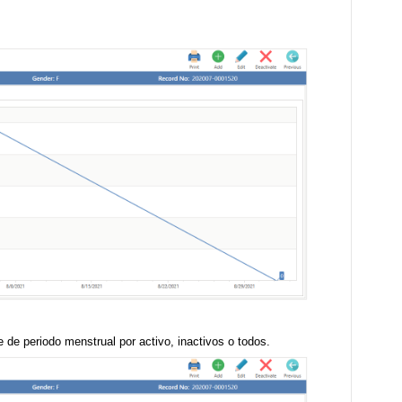
e de periodo menstrual por activo, inactivos o todos.