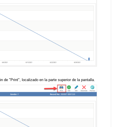
 de "Print", localizado en la parte superior de la pantalla.