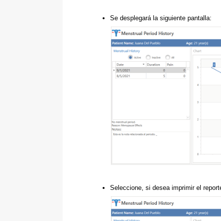
Se desplegará la siguiente pantalla:
Seleccione, si desea imprimir el report