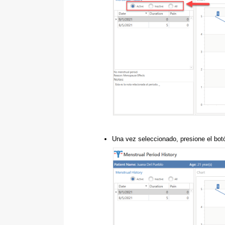
Una vez seleccionado, presione el botón