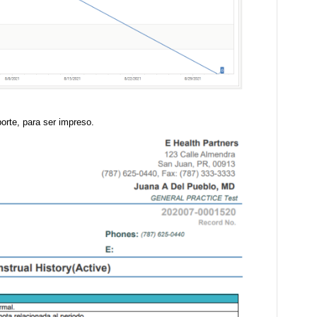
orte, para ser impreso.