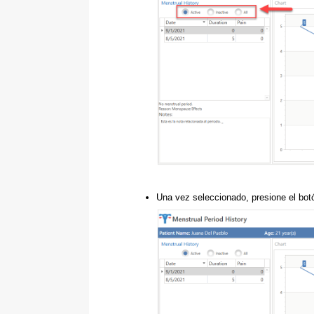
Una vez seleccionado, presione el botón