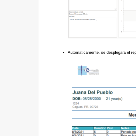
Automáticamente, se desplegará el rep