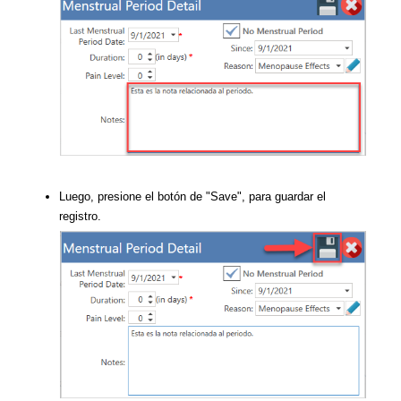
Luego, presione el botón de "Save", para guardar el
registro.