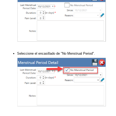
Seleccione el encasillado de "No Menstrual Period".