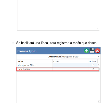
Se habilitará una línea, para registrar la razón que desea.