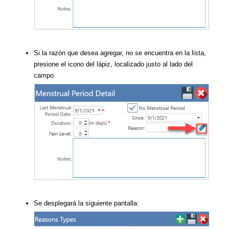
Si la razón que desea agregar, no se encuentra en la lista,
presione el icono del lápiz, localizado justo al lado del
campo.
Se desplegará la siguiente pantalla: