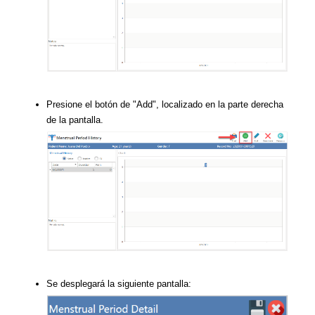
Presione el botón de "Add", localizado en la parte derecha
de la pantalla.
Se desplegará la siguiente pantalla: