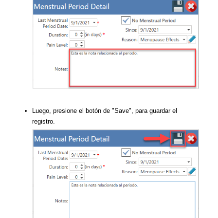
Luego, presione el botón de "Save", para guardar el
registro.