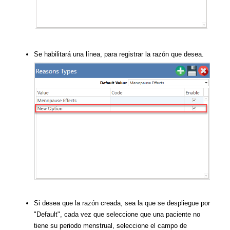
Se habilitará una línea, para registrar la razón que desea.
Si desea que la razón creada, sea la que se despliegue por
"Default", cada vez que seleccione que una paciente no
tiene su periodo menstrual, seleccione el campo de