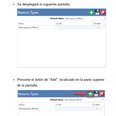
Se desplegará la siguiente pantalla:
Presione el botón de "Add", localizado en la parte superior
de la pantalla.