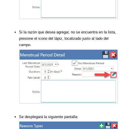
Si la razón que desea agregar, no se encuentra en la lista,
presione el icono del lápiz, localizado justo al lado del
campo.
Se desplegará la siguiente pantalla: