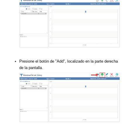
Presione el botón de "Add", localizado en la parte derecha
de la pantalla.