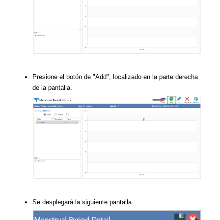
Presione el botón de "Add", localizado en la parte derecha
de la pantalla.
Se desplegará la siguiente pantalla: