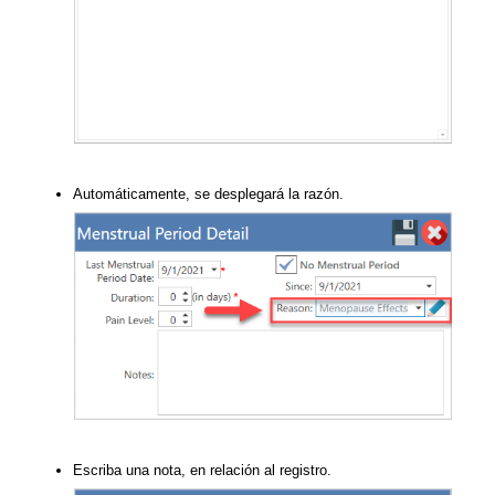
Automáticamente, se desplegará la razón.
Escriba una nota, en relación al registro.