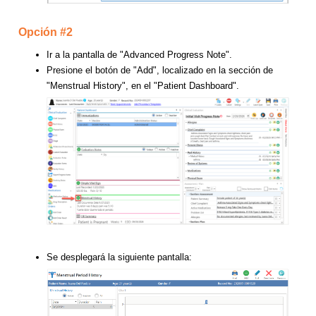
Opción #2
Ir a la pantalla de "Advanced Progress Note".
Presione el botón de "Add", localizado en la sección de
"Menstrual History", en el "Patient Dashboard".
Se desplegará la siguiente pantalla: