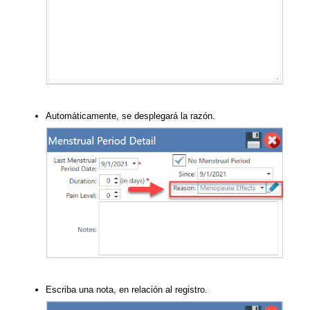
Automáticamente, se desplegará la razón.
Escriba una nota, en relación al registro.