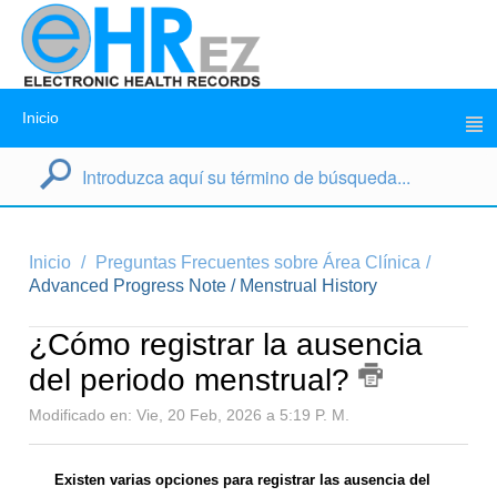
Inicio
Inicio
Preguntas Frecuentes sobre Área Clínica
Advanced Progress Note / Menstrual History
¿Cómo registrar la ausencia
del periodo menstrual?
Modificado en: Vie, 20 Feb, 2026 a 5:19 P. M.
Existen varias opciones para registrar las ausencia del