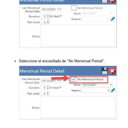
Seleccione el encasillado de "No Menstrual Period".