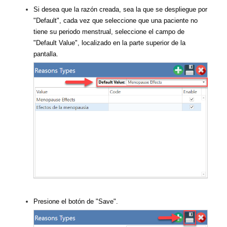
Si desea que la razón creada, sea la que se despliegue por
"Default", cada vez que seleccione que una paciente no
tiene su periodo menstrual, seleccione el campo de
"Default Value", localizado en la parte superior de la
pantalla.
Presione el botón de "Save".