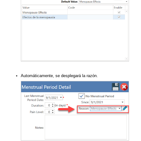
Automáticamente, se desplegará la razón.