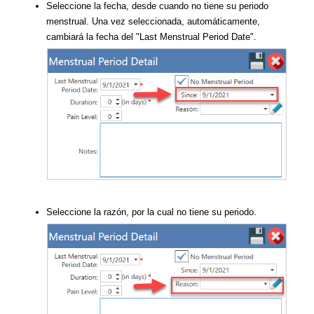
Seleccione la fecha, desde cuando no tiene su periodo
menstrual. Una vez seleccionada, automáticamente,
cambiará la fecha del "Last Menstrual Period Date".
Seleccione la razón, por la cual no tiene su periodo.