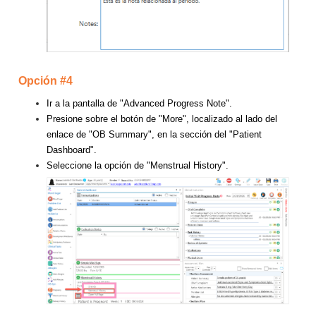
Opción #4
Ir a la pantalla de "Advanced Progress Note".
Presione sobre el botón de "More", localizado al lado del
enlace de "OB Summary", en la sección del "Patient
Dashboard".
Seleccione la opción de "Menstrual History".