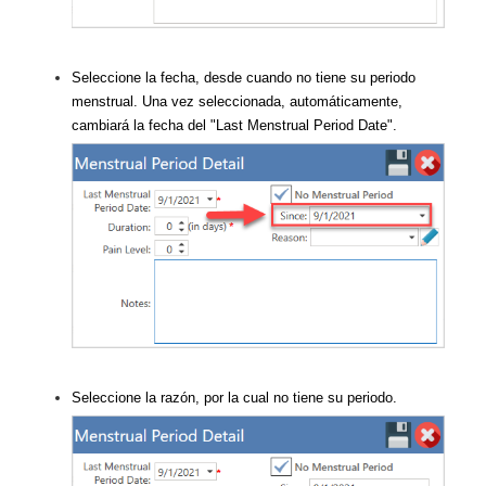
Seleccione la fecha, desde cuando no tiene su periodo
menstrual. Una vez seleccionada, automáticamente,
cambiará la fecha del "Last Menstrual Period Date".
Seleccione la razón, por la cual no tiene su periodo.