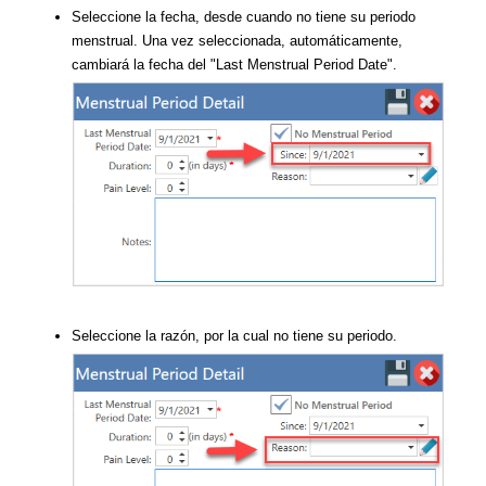
Seleccione la fecha, desde cuando no tiene su periodo
menstrual. Una vez seleccionada, automáticamente,
cambiará la fecha del "Last Menstrual Period Date".
Seleccione la razón, por la cual no tiene su periodo.