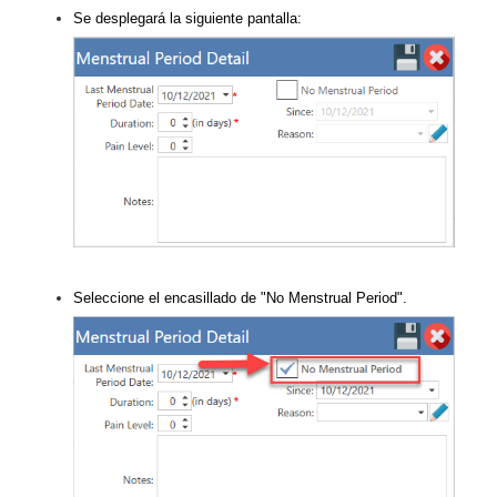
Se desplegará la siguiente pantalla:
Seleccione el encasillado de "No Menstrual Period".