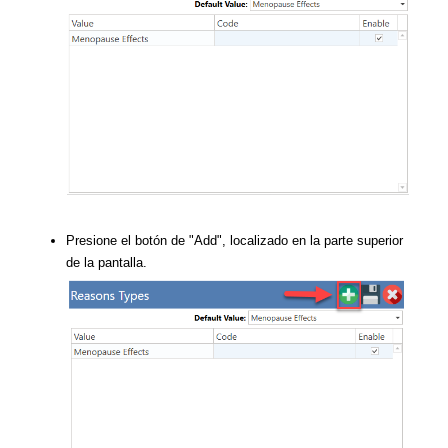
Presione el botón de "Add", localizado en la parte superior
de la pantalla.