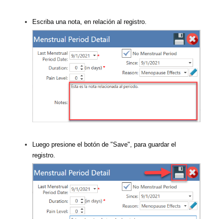
Escriba una nota, en relación al registro.
Luego presione el botón de "Save", para guardar el
registro.