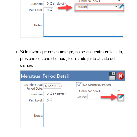
Si la razón que desea agregar, no se encuentra en la lista,
presione el icono del lápiz, localizado justo al lado del
campo.