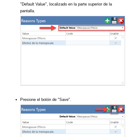
"Default Value", localizado en la parte superior de la
pantalla.
Presione el botón de "Save".