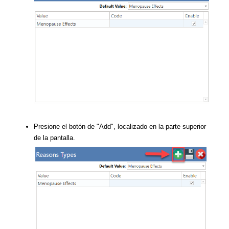
Presione el botón de "Add", localizado en la parte superior
de la pantalla.