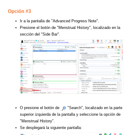
Opción #3
Ir a la pantalla de "Advanced Progress Note".
Presione el botón de "Menstrual History", localizado en la
sección del "Side Bar".
O presione el botón de
"Search", localizado en la parte
superior izquierda de la pantalla y seleccione la opción de
"Menstrual History".
Se desplegará la siguiente pantalla: