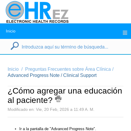
Inicio
Inicio
Preguntas Frecuentes sobre Área Clínica
Advanced Progress Note / Clinical Support
¿Cómo agregar una educación
al paciente?
Modificado en: Vie, 20 Feb, 2026 a 11:49 A. M.
Ir a la pantalla de "Advanced Progress Note".