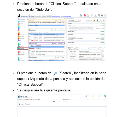
Presione el botón de "Clinical Support", localizado en la
sección del "Side Bar".
O presione el botón de
"Search", localizado en la parte
superior izquierda de la pantalla y seleccione la opción de
"Clinical Support".
Se desplegará la siguiente pantalla: