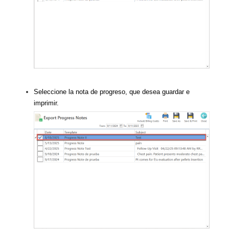
Seleccione la nota de progreso, que desea guardar e
imprimir.