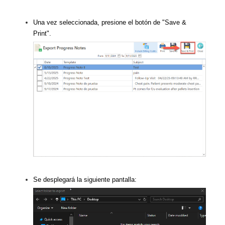
Una vez seleccionada, presione el botón de "Save &
Print".
Se desplegará la siguiente pantalla: