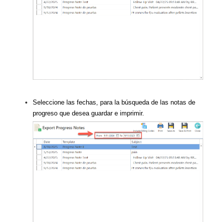
Seleccione las fechas, para la búsqueda de las notas de
progreso que desea guardar e imprimir.