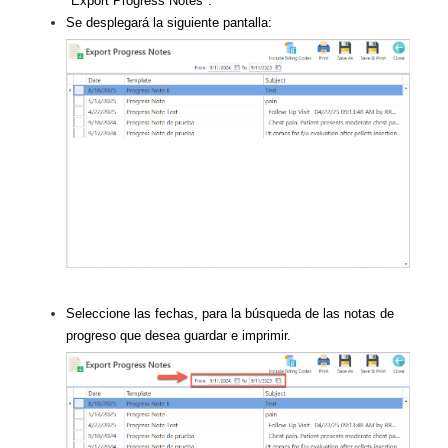
"Export Progress Notes".
Se desplegará la siguiente pantalla:
Seleccione las fechas, para la búsqueda de las notas de
progreso que desea guardar e imprimir.