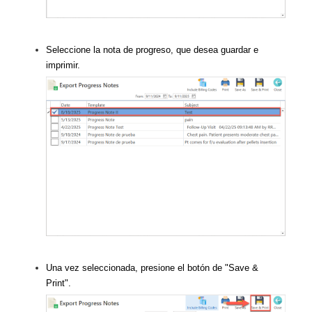
Seleccione la nota de progreso, que desea guardar e
imprimir.
Una vez seleccionada, presione el botón de "Save &
Print".