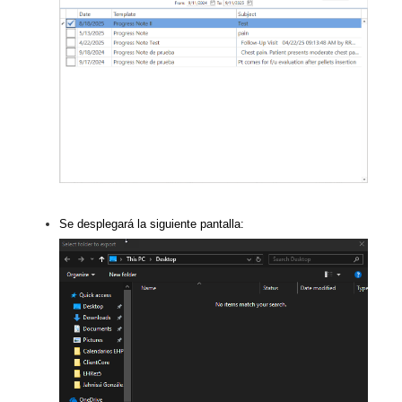
Se desplegará la siguiente pantalla: