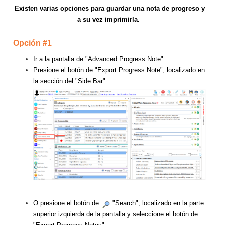
Existen varias opciones para guardar una nota de progreso y
a su vez imprimirla.
Opción #1
Ir a la pantalla de "Advanced Progress Note".
Presione el botón de "Export Progress Note", localizado en
la sección del "Side Bar".
O presione el botón de
"Search", localizado en la parte
superior izquierda de la pantalla y seleccione el botón de