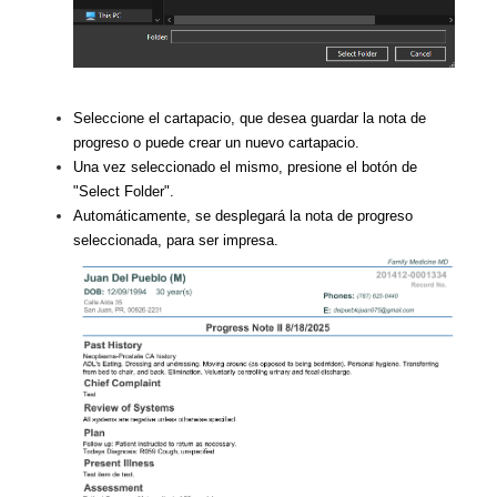
Seleccione el cartapacio, que desea guardar la nota de
progreso o puede crear un nuevo cartapacio.
Una vez seleccionado el mismo, presione el botón de
"Select Folder".
Automáticamente, se desplegará la nota de progreso
seleccionada, para ser impresa.