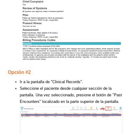
Opción #2
Ir a la pantalla de "Clinical Records".
Seleccione el paciente desde cualquier sección de la
pantalla.
Una vez seleccionado, presione el botón de "Past
Encounters" localizado en la parte superior de la pantalla.