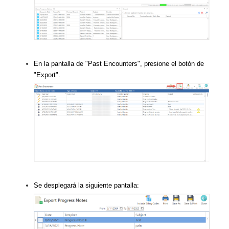
En la pantalla de "Past Encounters", presione el botón de
"Export".
Se desplegará la siguiente pantalla: