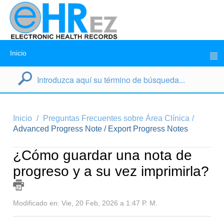
Inicio
Inicio
Preguntas Frecuentes sobre Área Clínica
Advanced Progress Note / Export Progress Notes
¿Cómo guardar una nota de
progreso y a su vez imprimirla?
Modificado en: Vie, 20 Feb, 2026 a 1:47 P. M.