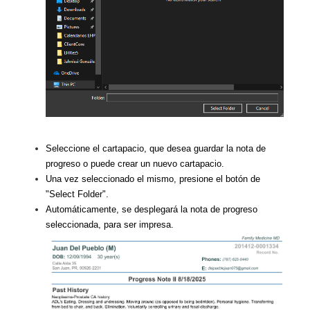
Seleccione el cartapacio, que desea guardar la nota de
progreso o puede crear un nuevo cartapacio.
Una vez seleccionado el mismo, presione el botón de
"Select Folder".
Automáticamente, se desplegará la nota de progreso
seleccionada, para ser impresa.