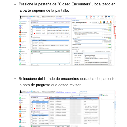
Presione la pestaña de "Closed Encounters", localizado en
la parte superior de la pantalla.
Seleccione del listado de encuentros cerrados del paciente
la nota de progreso que desea revisar.