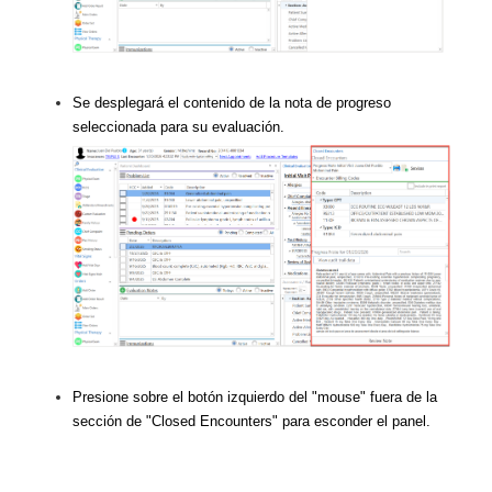
Se desplegará el contenido de la nota de progreso
seleccionada para su evaluación.
Presione sobre el botón izquierdo del "mouse" fuera de la
sección de "Closed Encounters" para esconder el panel.