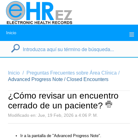
Inicio
Inicio
Preguntas Frecuentes sobre Área Clínica
Advanced Progress Note / Closed Encounters
¿Cómo revisar un encuentro
cerrado de un paciente?
Modificado en: Jue, 19 Feb, 2026 a 4:06 P. M.
Ir a la pantalla de "Advanced Progress Note".