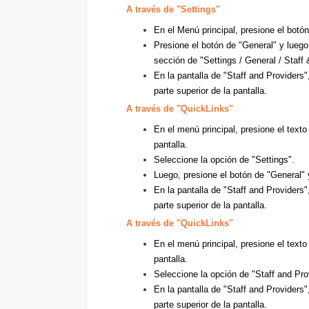
A través de
"Settings"
En el Menú principal, presione el botón
Presione el botón de "General" y luego
sección de "Settings / General / Staff
En la pantalla de "Staff and Providers
parte superior de la pantalla.
A través de
"QuickLinks"
En el menú principal, presione el texto
pantalla.
Seleccione la opción de "Settings".
Luego, presione el botón de "General" 
En la pantalla de "Staff and Providers
parte superior de la pantalla.
A través de
"QuickLinks"
En el menú principal, presione el texto
pantalla.
Seleccione la opción de "Staff and Pro
En la pantalla de "Staff and Providers
parte superior de la pantalla.