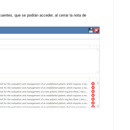
cuentes, que se podrán acceder, al cerrar la nota de