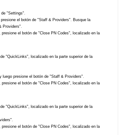
 de "Settings".
 presione el botón de "Staff & Providers". Busque la
 & Providers".
", presione el botón de "Close PN Codes", localizado en la
 de "QuickLinks", localizado en la parte superior de la
y luego presione el botón de "Staff & Providers".
", presione el botón de "Close PN Codes", localizado en la
 de "QuickLinks", localizado en la parte superior de la
viders".
", presione el botón de "Close PN Codes", localizado en la