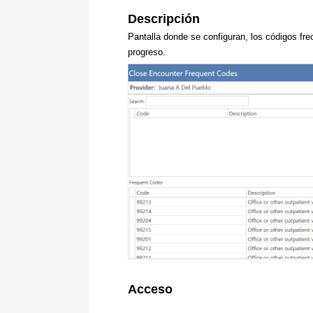
Descripción
Pantalla donde se configuran, los códigos fre
progreso.
Acceso