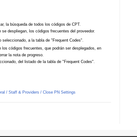
ar, la búsqueda de todos los códigos de CPT.
 se despliegan, los códigos frecuentes del proveedor.
o seleccionado, a la tabla de "Frequent Codes".
 los códigos frecuentes, que podrán ser desplegados, en
errar la nota de progreso.
ccionado, del listado de la tabla de "Frequent Codes".
ral / Staff & Providers / Close PN Settings