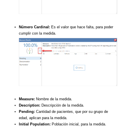
Número Cardinal:
Es el valor que hace falta, para poder
cumplir con la medida.
Measure:
Nombre de la medida.
Description:
Descripción de la medida.
Pending:
Cantidad de pacientes, que por su grupo de
edad, aplican para la medida.
Initial Population:
Población inicial, para la medida.