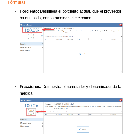
Fórmulas
Porciento:
Despliega el porciento actual, que el proveedor
ha cumplido, con la medida seleccionada.
Fracciones:
Demuestra el numerador y denominador de la
medida.