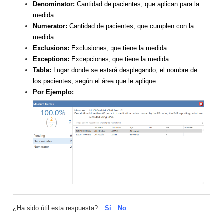
Denominator:
Cantidad de pacientes, que aplican para la
medida.
Numerator:
Cantidad de pacientes, que cumplen con la
medida.
Exclusions:
Exclusiones, que tiene la medida.
Exceptions:
Excepciones, que tiene la medida.
Tabla:
Lugar donde se estará desplegando, el nombre de
los pacientes, según el área que le aplique.
Por Ejemplo:
¿Ha sido útil esta respuesta?
Sí
No