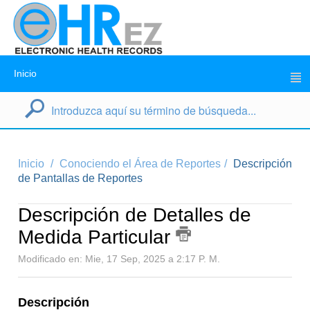
Inicio
Inicio
Conociendo el Área de Reportes
Descripción
de Pantallas de Reportes
Descripción de Detalles de
Medida Particular
Modificado en: Mie, 17 Sep, 2025 a 2:17 P. M.
Descripción