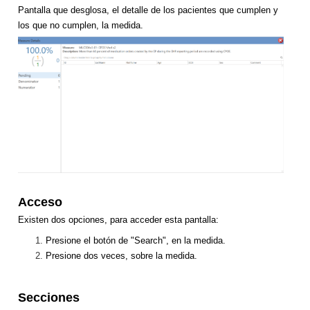
Pantalla que desglosa, el detalle de los pacientes que cumplen y
los que no cumplen, la medida.
Acceso
Existen dos opciones, para acceder esta pantalla:
Presione el botón de "Search", en la medida.
Presione dos veces, sobre la medida.
Secciones