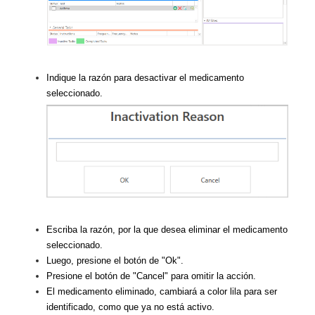
Indique la razón para desactivar el medicamento
seleccionado.
Escriba la razón, por la que desea eliminar el medicamento
seleccionado.
Luego, presione el botón de "Ok".
Presione el botón de "Cancel" para omitir la acción.
El medicamento eliminado, cambiará a color lila para ser
identificado, como que ya no está activo.