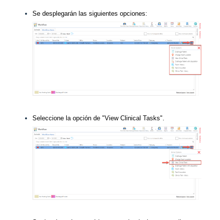
Se desplegarán las siguientes opciones:
Seleccione la opción de "View Clinical Tasks".