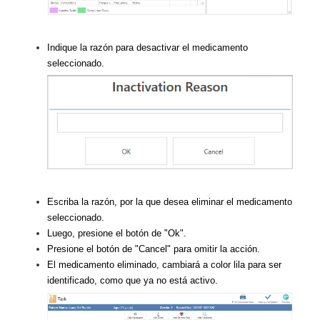
Indique la razón para desactivar el medicamento
seleccionado.
Escriba la razón, por la que desea eliminar el medicamento
seleccionado.
Luego, presione el botón de "Ok".
Presione el botón de "Cancel" para omitir la acción.
El medicamento eliminado, cambiará a color lila para ser
identificado, como que ya no está activo.