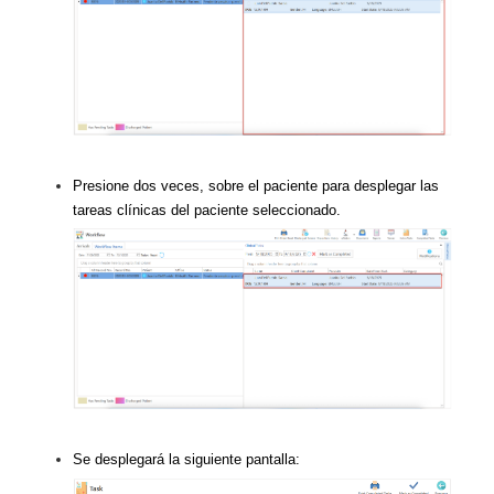
Presione dos veces, sobre el paciente para desplegar las
tareas clínicas del paciente seleccionado.
Se desplegará la siguiente pantalla: