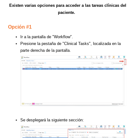
Existen varias opciones para acceder a las tareas clínicas del
paciente.
Opción #1
Ir a la pantalla de "Workflow".
Presione la pestaña de "Clinical Tasks", localizada en la
parte derecha de la pantalla.
Se desplegará la siguiente sección: