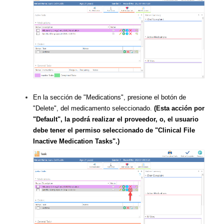
En la sección de "Medications", presione el botón de
"Delete", del medicamento seleccionado.
(Esta acción por
"Default", la podrá realizar el proveedor, o, el usuario
debe tener el permiso seleccionado de "Clinical File
Inactive Medication Tasks".)