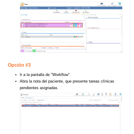
Opción #3
Ir a la pantalla de "Workflow".
Abra la nota del paciente, que presente tareas clínicas
pendientes asignadas.