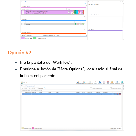
Opción #2
Ir a la pantalla de "Workflow".
Presione el botón de "More Options", localizado al final de
la línea del paciente.