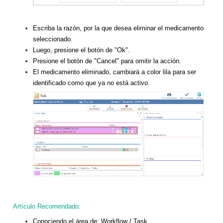
Escriba la razón, por la que desea eliminar el medicamento
seleccionado.
Luego, presione el botón de "Ok".
Presione el botón de "Cancel" para omitir la acción.
El medicamento eliminado, cambiará a color lila para ser
identificado como que ya no está activo.
Artículo Recomendado:
Conociendo el área de:
Workflow / Task