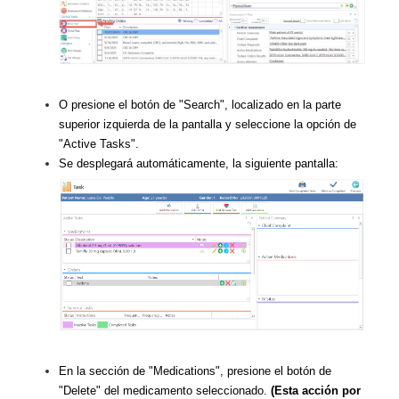
O presione el botón de "Search", localizado en la parte
superior izquierda de la pantalla y seleccione la opción de
"Active Tasks".
Se desplegará automáticamente, la siguiente pantalla:
En la sección de "Medications", presione el botón de
"Delete" del medicamento seleccionado.
(Esta acción por