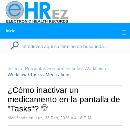
Inicio
Inicio
Preguntas Frecuentes sobre Workflow
Workflow / Tasks / Medications
¿Cómo inactivar un
medicamento en la pantalla de
"Tasks"?
Modificado en: Lun, 23 Feb, 2026 a 4:18 P. M.