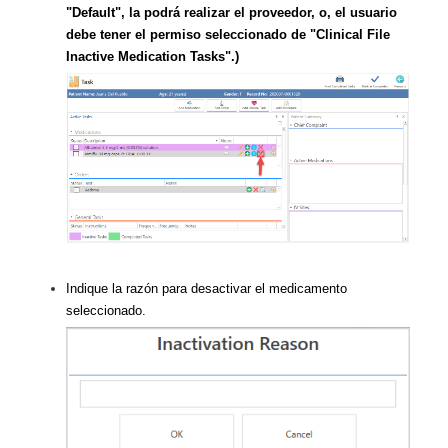
"Default", la podrá realizar el proveedor, o, el usuario
debe tener el permiso seleccionado de "Clinical File
Inactive Medication Tasks".)
Indique la razón para desactivar el medicamento
seleccionado.