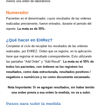
menos una orden de laboratorios.
Numerador
Pacientes en el denominador, cuyos resultados de las ordenes
realizadas previamente, fueron entrados, durante el periodo del
reporte.
La meta es de 55%.
¿Qué hacer en EHRez?
Completar el ciclo de recopilar los resultados de las ordenes
realizadas, por EHREZ. Orden que se registre, en la aplicación,
tiene que registrar el resultado correspondiente. Esto utilizando
las pantallas "Add Order" y "Add Result".
La meta es el 55% de
todos los pacientes, con órdenes se les registren los
resultados, como data estructurada, resultados positivos /
negativos o numéricos y no como documento escaneado.
Nota Importante: Si se agregan resultados, sin haber tenido
una orden previa a esa orden la medida, no va a subir.
Pasos para subir la medida