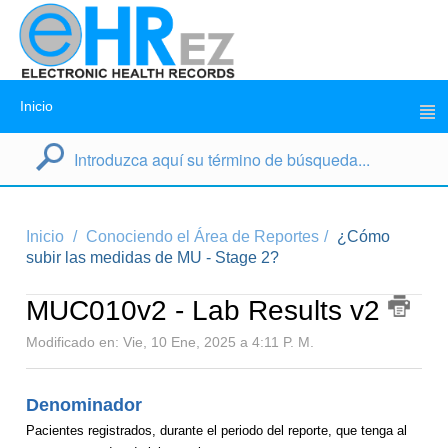
Inicio
Inicio
Conociendo el Área de Reportes
¿Cómo
subir las medidas de MU - Stage 2?
MUC010v2 - Lab Results v2
Modificado en: Vie, 10 Ene, 2025 a 4:11 P. M.
Denominador
Pacientes registrados, durante el periodo del reporte, que tenga al