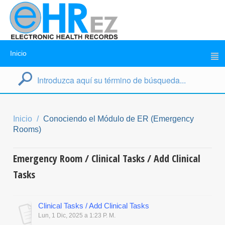
Inicio
Inicio
Conociendo el Módulo de ER (Emergency
Rooms)
Emergency Room / Clinical Tasks / Add Clinical
Tasks
Clinical Tasks / Add Clinical Tasks
Lun, 1 Dic, 2025 a 1:23 P. M.