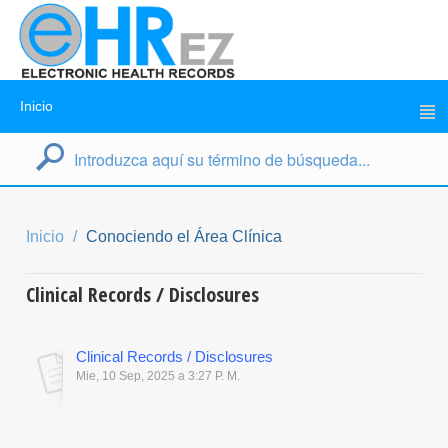
Inicio
Inicio
Conociendo el Área Clínica
Clinical Records / Disclosures
Clinical Records / Disclosures
Mie, 10 Sep, 2025 a 3:27 P. M.