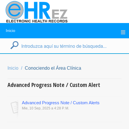
Inicio
Inicio
Conociendo el Área Clínica
Advanced Progress Note / Custom Alert
Advanced Progress Note / Custom Alerts
Mie, 10 Sep, 2025 a 4:28 P. M.