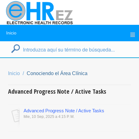
Inicio
Inicio
Conociendo el Área Clínica
Advanced Progress Note / Active Tasks
Advanced Progress Note / Active Tasks
Mie, 10 Sep, 2025 a 4:15 P. M.