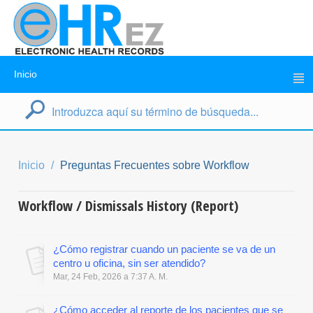
Inicio
Inicio
Preguntas Frecuentes sobre Workflow
Workflow / Dismissals History (Report)
¿Cómo registrar cuando un paciente se va de un
centro u oficina, sin ser atendido?
Mar, 24 Feb, 2026 a 7:37 A. M.
¿Cómo acceder al reporte de los pacientes que se