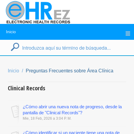
Inicio
Inicio
Preguntas Frecuentes sobre Área Clínica
Clinical Records
¿Cómo abrir una nueva nota de progreso, desde la
pantalla de "Clinical Records"?
Mie, 18 Feb, 2026 a 3:04 P. M.
¿Cómo identificar si un paciente tiene una nota de