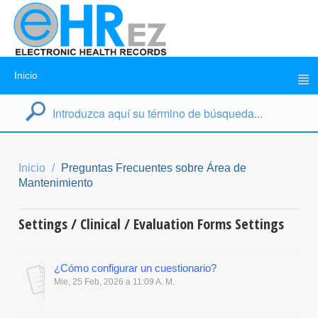
Inicio
Inicio
Preguntas Frecuentes sobre Área de
Mantenimiento
Settings / Clinical / Evaluation Forms Settings
¿Cómo configurar un cuestionario?
Mie, 25 Feb, 2026 a 11:09 A. M.