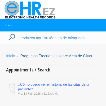
Inicio
Inicio
Preguntas Frecuentes sobre Área de Citas
Appointments / Search
¿Cómo puedo ver el historial de las citas de un
paciente?
Vie, 13 Feb, 2026 a 11:53 A. M.