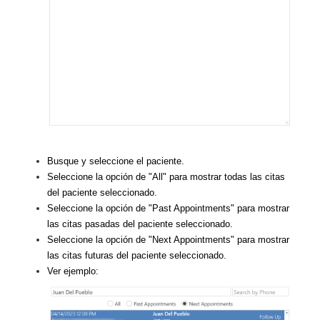
Busque y seleccione el paciente.
Seleccione la opción de "All" para mostrar todas las citas
del paciente seleccionado.
Seleccione la opción de
"Past Appointments" para mostrar
las citas pasadas del paciente seleccionado.
Seleccione la opción de "Next Appointments" para mostrar
las citas futuras del paciente seleccionado.
Ver ejemplo: