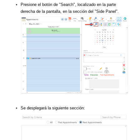
Presione el botón de "Search", localizado en la parte
derecha de la pantalla, en la sección del "Side Panel".
Se desplegará la siguiente sección: