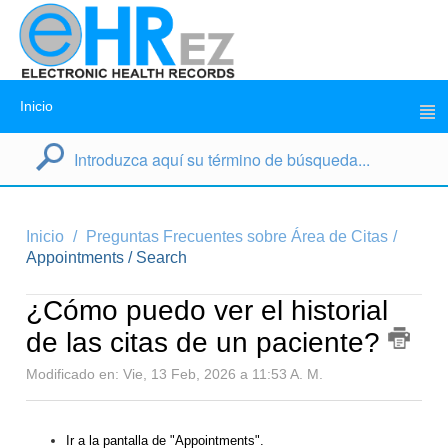
Inicio
Inicio
Preguntas Frecuentes sobre Área de Citas
Appointments / Search
¿Cómo puedo ver el historial
de las citas de un paciente?
Modificado en: Vie, 13 Feb, 2026 a 11:53 A. M.
Ir a la pantalla de "Appointments".