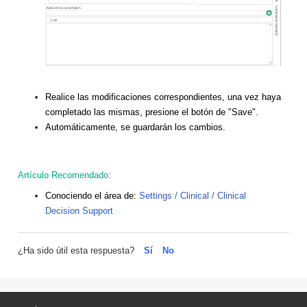
Realice las modificaciones correspondientes, una vez haya
completado las mismas, presione el botón de "Save".
Automáticamente, se guardarán los cambios.
Artículo Recomendado:
Conociendo el área de:
Settings / Clinical / Clinical
Decision Support
¿Ha sido útil esta respuesta?
Sí
No