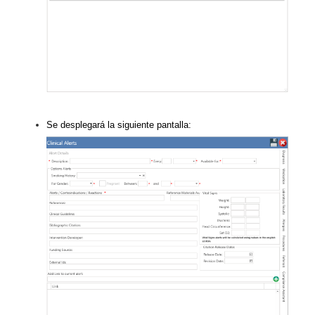
Se desplegará la siguiente pantalla: