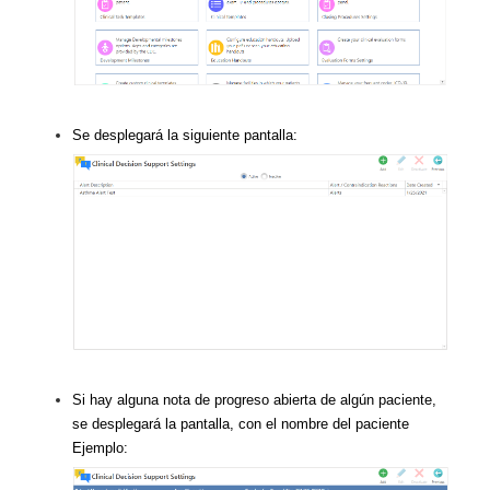
Se desplegará la siguiente pantalla:
Si hay alguna nota de progreso abierta de algún paciente,
se desplegará la pantalla, con el nombre del paciente
Ejemplo: