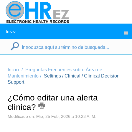
Inicio
Inicio
Preguntas Frecuentes sobre Área de
Mantenimiento
Settings / Clinical / Clinical Decision
Support
¿Cómo editar una alerta
clínica?
Modificado en: Mie, 25 Feb, 2026 a 10:23 A. M.