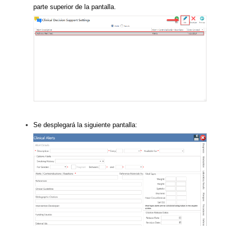
parte superior de la pantalla.
Se desplegará la siguiente pantalla: