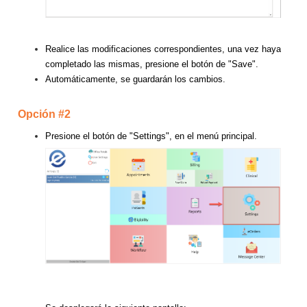
Realice las modificaciones correspondientes, una vez haya
completado las mismas, presione el botón de "Save".
Automáticamente, se guardarán los cambios.
Opción #2
Presione el botón de "Settings", en el menú principal.