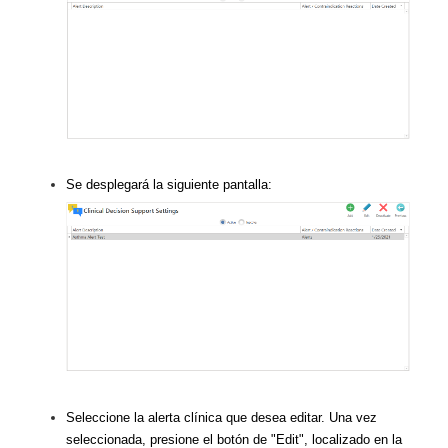
Se desplegará la siguiente pantalla:
Seleccione la alerta clínica que desea editar. Una vez
seleccionada, presione el botón de "Edit", localizado en la