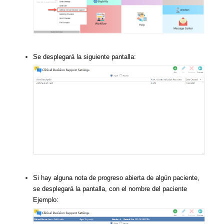
Se desplegará la siguiente pantalla:
Si hay alguna nota de progreso abierta de algún paciente,
se desplegará la pantalla, con el nombre del paciente
Ejemplo: