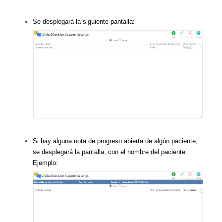
Se desplegará la siguiente pantalla:
Si hay alguna nota de progreso abierta de algún paciente,
se desplegará la pantalla, con el nombre del paciente
Ejemplo: