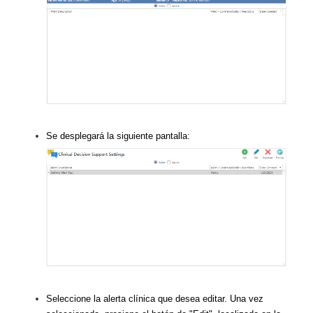
Se desplegará la siguiente pantalla:
Seleccione la alerta clínica que desea editar. Una vez