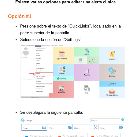
Existen varias opciones para editar una alerta clínica.
Opción #1
Presione sobre el texto de "QuickLinks", localizado en la
parte superior de la pantalla.
Seleccione la opción de "Settings".
Se desplegará la siguiente pantalla: