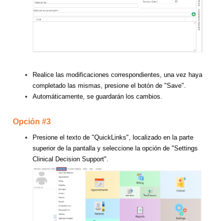
Realice las modificaciones correspondientes, una vez haya
completado las mismas, presione el botón de "Save".
Automáticamente, se guardarán los cambios.
Opción #3
Presione el texto de "QuickLinks", localizado en la parte
superior de la pantalla y seleccione la opción de "Settings
Clinical Decision Support".