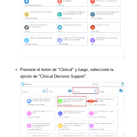
Presione el botón de "Clinical" y luego, seleccione la
opción de "Clinical Decision Support".