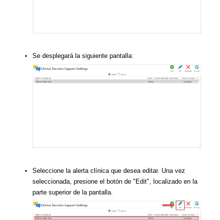
Se desplegará la siguiente pantalla:
Seleccione la alerta clínica que desea editar. Una vez
seleccionada, presione el botón de "Edit", localizado en la
parte superior de la pantalla.