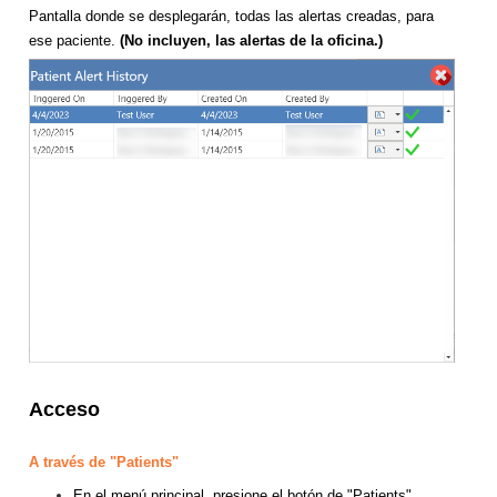
Pantalla donde se desplegarán, todas las alertas creadas, para
ese paciente.
(No incluyen, las alertas de la oficina.)
Acceso
A través de "Patients"
En el menú principal, presione el botón de "Patients".