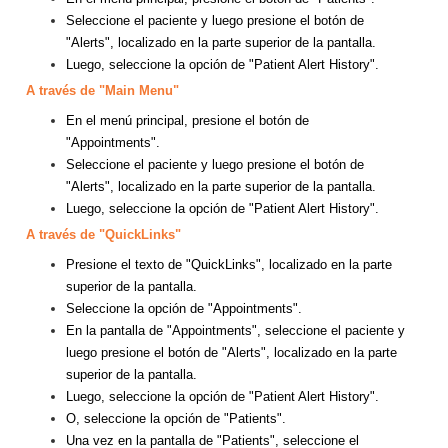
Seleccione el paciente y luego presione el botón de
"Alerts", localizado en la parte superior de la pantalla.
Luego, seleccione la opción de "Patient Alert History".
A través de "Main Menu"
En el menú principal, presione el botón de
"Appointments".
Seleccione el paciente y luego presione el botón de
"Alerts", localizado en la parte superior de la pantalla.
Luego, seleccione la opción de "Patient Alert History".
A través de "QuickLinks"
Presione el texto de "QuickLinks", localizado en la parte
superior de la pantalla.
Seleccione la opción de "Appointments".
En la pantalla de "Appointments", seleccione el paciente y
luego presione el botón de "Alerts", localizado en la parte
superior de la pantalla.
Luego, seleccione la opción de "Patient Alert History".
O, seleccione la opción de "Patients".
Una vez en la pantalla de "Patients", seleccione el