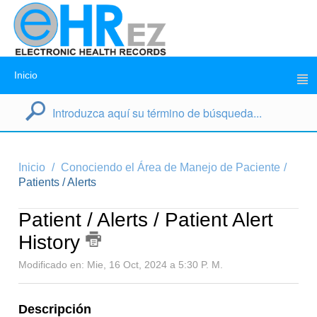
Inicio
Inicio
Conociendo el Área de Manejo de Paciente
Patients / Alerts
Patient / Alerts / Patient Alert
History
Modificado en: Mie, 16 Oct, 2024 a 5:30 P. M.
Descripción