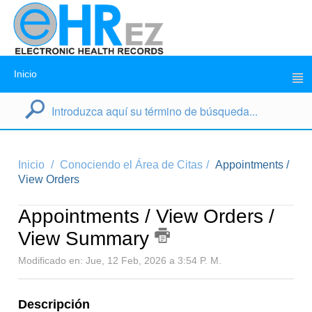
Inicio
Inicio
Conociendo el Área de Citas
Appointments /
View Orders
Appointments / View Orders /
View Summary
Modificado en: Jue, 12 Feb, 2026 a 3:54 P. M.
Descripción