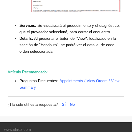
Services:
Se visualizará el procedimiento y el diagnóstico,
que el proveedor seleccionó, para cerrar el encuentro.
Details:
Al presionar el botón de "View", localizado en la
sección de "Handouts", se podrá ver el detalle, de cada
orden seleccionada.
Artículo Recomendado:
Preguntas Frecuentes:
Appointments / View Orders / View
Summary
¿Ha sido útil esta respuesta?
Sí
No
www.ehrez.com