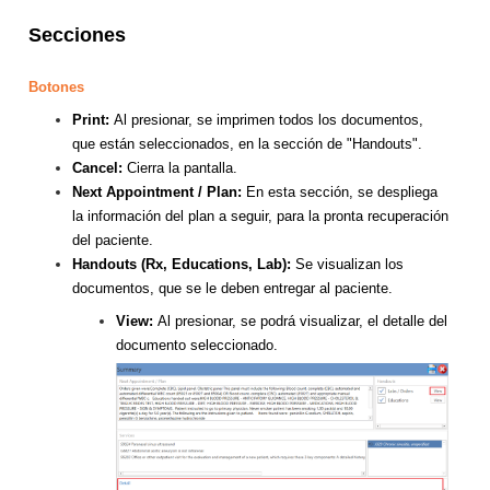
Secciones
Botones
Print:
Al presionar, se imprimen todos los documentos,
que están seleccionados, en la sección de "Handouts".
Cancel:
Cierra la pantalla.
Next Appointment / Plan:
En esta sección, se despliega
la información del plan a seguir, para la pronta recuperación
del paciente.
Handouts
(Rx, Educations, Lab):
Se visualizan los
documentos, que se le deben entregar al paciente.
View:
Al presionar, se podrá visualizar, el detalle del
documento seleccionado.