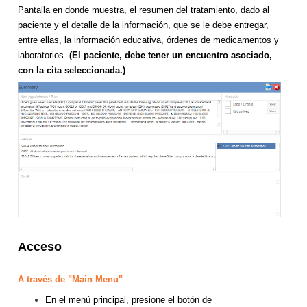
Pantalla en donde muestra, el resumen del tratamiento, dado al
paciente y el detalle de la información, que se le debe entregar,
entre ellas, la información educativa, órdenes de medicamentos y
laboratorios.
(El paciente, debe tener un encuentro asociado,
con la cita seleccionada.)
Acceso
A través de "Main Menu"
En el menú principal, presione el botón de