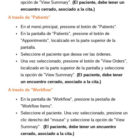
opción de "View Summary".
(El paciente, debe tener un
encuentro cerrado, asociado a la cita.)
A través de "Patients"
En el menú principal, presione el botón de "Patients".
En la pantalla de "Patients", presione el botón de
"Appointments", localizado en la parte superior de la
pantalla.
Seleccione el paciente que desea ver las órdenes.
Una vez seleccionado, presione el botón de "View Orders",
localizado en la parte superior de la pantalla y seleccione
la opción de "View Summary".
(El paciente, debe tener
un encuentro cerrado, asociado a la cita.)
A través de "Workflow"
En la pantalla de "Workflow", presione la pestaña de
"Workflow Items".
Seleccione el paciente. Una vez seleccionado, presione un
clic derecho del "mouse" y seleccione la opción de "View
Summary".
(El paciente, debe tener un encuentro
cerrado, asociado a la cita.)