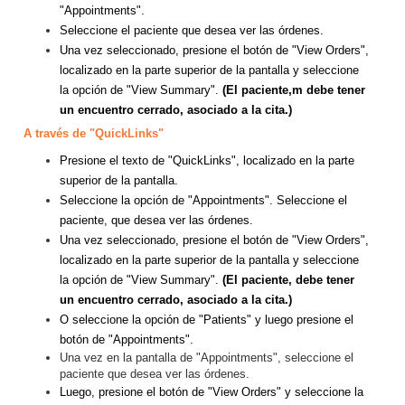
"Appointments".
Seleccione el paciente que desea ver las órdenes.
Una vez seleccionado, presione el botón de "View Orders",
localizado en la parte superior de la pantalla y seleccione
la opción de "View Summary".
(El paciente,m debe tener
un encuentro cerrado, asociado a la cita.)
A través de "QuickLinks"
Presione el texto de "QuickLinks", localizado en la parte
superior de la pantalla.
Seleccione la opción de "Appointments". Seleccione el
paciente, que desea ver las órdenes.
Una vez seleccionado, presione el botón de "View Orders",
localizado en la parte superior de la pantalla y seleccione
la opción de "View Summary".
(El paciente, debe tener
un encuentro cerrado, asociado a la cita.)
O seleccione la opción de "Patients" y luego presione el
botón de "Appointments".
Una vez en la pantalla de "Appointments", seleccione el
paciente que desea ver las órdenes.
Luego, presione el botón de "View Orders" y seleccione la