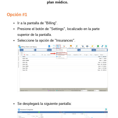
plan médico.
Opción #1
Ir a la pantalla de "Billing".
Presione el botón de "Settings", localizado en la parte
superior de la pantalla.
Seleccione la opción de "Insurances".
Se desplegará la siguiente pantalla: