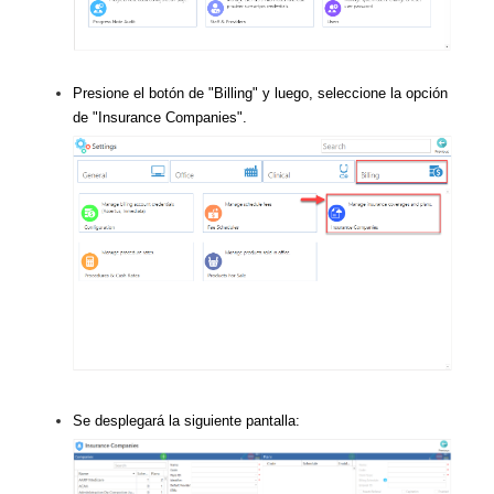
Presione el botón de "Billing" y luego, seleccione la opción
de "Insurance Companies".
Se desplegará la siguiente pantalla: