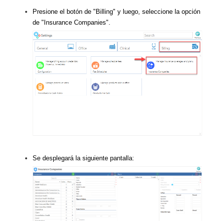
Presione el botón de "Billing" y luego, seleccione la opción
de "Insurance Companies".
Se desplegará la siguiente pantalla: