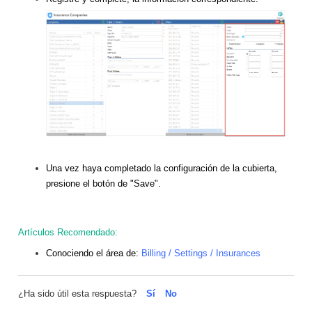
Una vez haya completado la configuración de la cubierta,
presione el botón de "Save".
Artículos Recomendado:
Conociendo el área de:
Billing / Settings / Insurances
¿Ha sido útil esta respuesta?
Sí
No