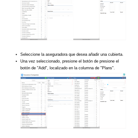
Seleccione la aseguradora que desea añadir una cubierta.
Una vez seleccionado, presione el botón de presione el
botón de "Add", localizado en la columna de "Plans".