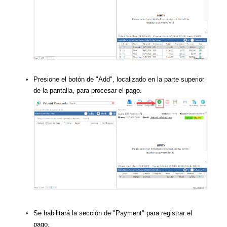
Presione el botón de "Add", localizado en la parte superior
de la pantalla, para procesar el pago.
Se habilitará la sección de "Payment" para registrar el
pago.