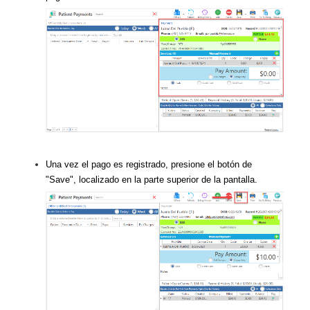
Una vez el pago es registrado, presione el botón de
"Save", localizado en la parte superior de la pantalla.