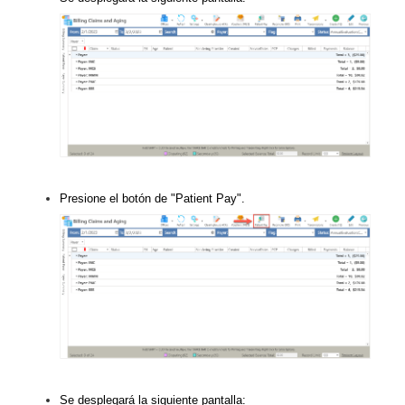
Presione el botón de "Patient Pay".
Se desplegará la siguiente pantalla: