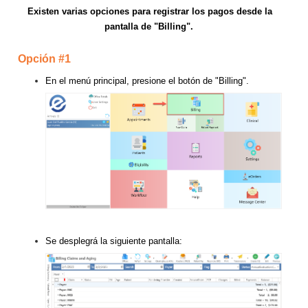
Existen varias opciones para registrar los pagos desde la
pantalla de "Billing".
Opción #1
En el menú principal, presione el botón de "Billing".
Se desplegrá la siguiente pantalla: