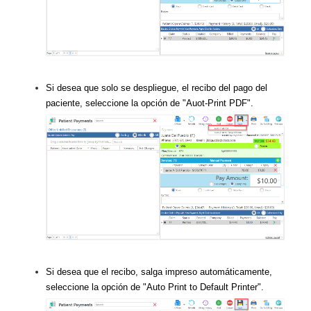
Si desea que solo se despliegue, el recibo del pago del
paciente, seleccione la opción de "Auot-Print PDF".
Si desea que el recibo, salga impreso automáticamente,
seleccione la opción de "Auto Print to Default Printer".