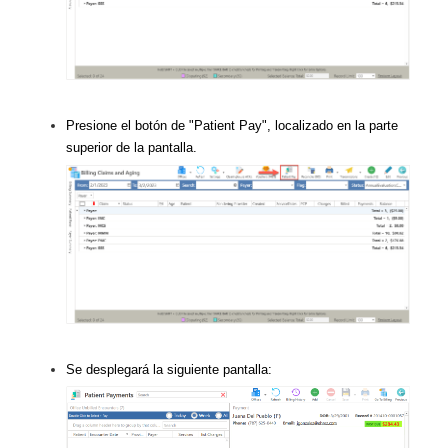
Presione el botón de "Patient Pay", localizado en la parte
superior de la pantalla.
Se desplegará la siguiente pantalla: