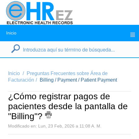
Inicio
Inicio
Preguntas Frecuentes sobre Área de
Facturación
Billing / Payment / Patient Payment
¿Cómo registrar pagos de
pacientes desde la pantalla de
"Billing"?
Modificado en: Lun, 23 Feb, 2026 a 11:08 A. M.