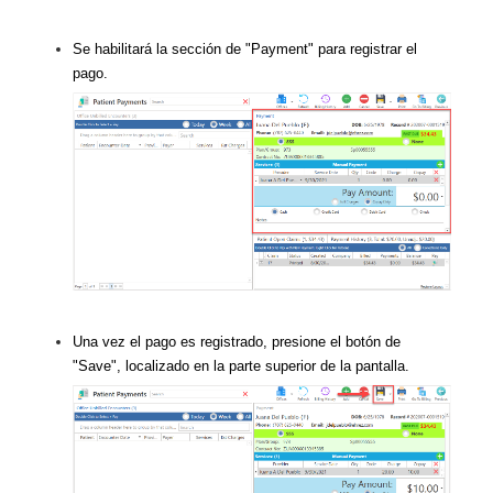
Se habilitará la sección de "Payment" para registrar el
pago.
Una vez el pago es registrado, presione el botón de
"Save", localizado en la parte superior de la pantalla.