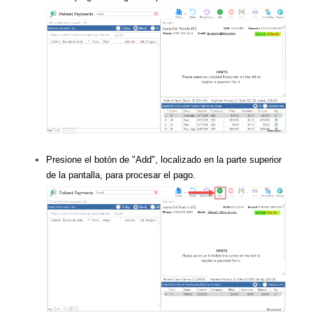
Presione el botón de "Add", localizado en la parte superior
de la pantalla, para procesar el pago.