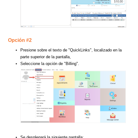
Opción #2
Presione sobre el texto de "QuickLinks", localizado en la
parte superior de la pantalla,
Seleccione la opción de "Billing".
Se desplegará la siguiente pantalla: