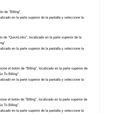
tón de "Billing".
alizado en la parte superior de la pantalla y seleccione la
xto de "QuickLinks", localizado en la parte superior de la
ing".
alizado en la parte superior de la pantalla y seleccione la
sione el botón de "Billing", localizado en la parte superior de
Go To Billing".
alizado en la parte superior de la pantalla y seleccione la
one el botón de "Billing", localizado en la parte superior de
Go To Billing".
alizado en la parte superior de la pantalla y seleccione la