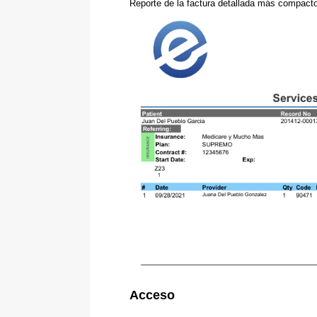
Reporte de la factura detallada más compacto
Acceso