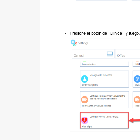
Presione el botón de "Clinical" y luego