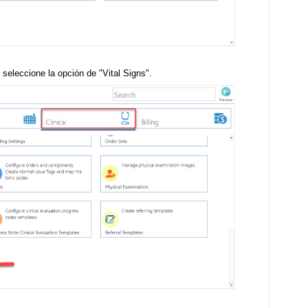
, seleccione la opción de "Vital Signs".