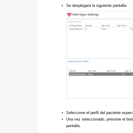
Se desplegará la siguiente pantalla:
Seleccione el perfil del paciente espec
Una vez seleccionado, presione el botón
pantalla.