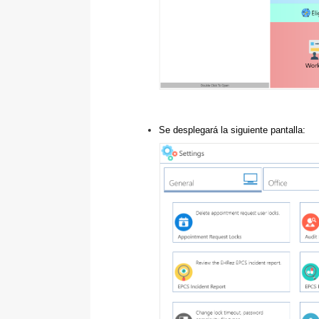
Se desplegará la siguiente pantalla: