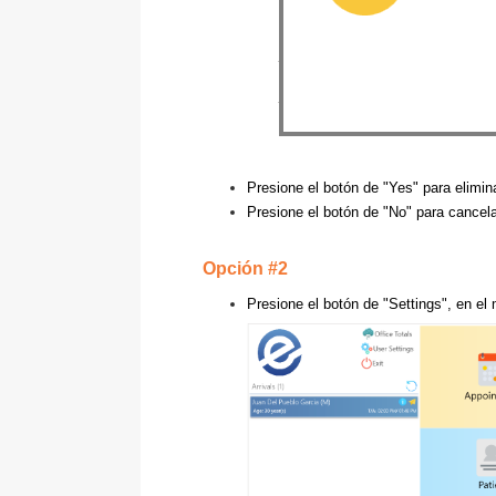
Presione el botón de "Yes" para elimina
Presione el botón de "No" para cancel
Opción #2
Presione el botón de "Settings", en el 