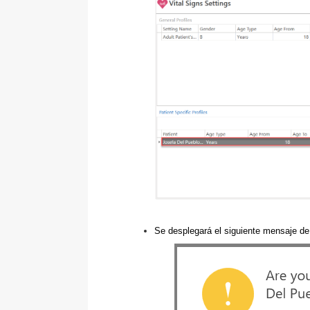
Se desplegará el siguiente mensaje de