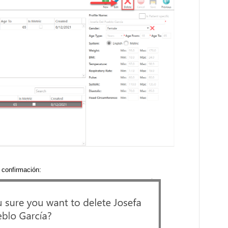
 confirmación: