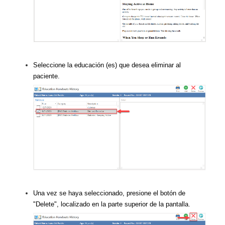
Seleccione la educación (es) que desea eliminar al
paciente.
Una vez se haya seleccionado, presione el botón de
"Delete", localizado en la parte superior de la pantalla.