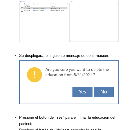
Se desplegará, el siguiente mensaje de confirmación:
Presione el botón de "Yes" para eliminar la educación del
paciente.