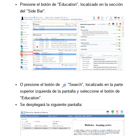
Presione el botón de "Education", localizado en la sección
del "Side Bar".
O presione el botón de
"Search", localizado en la parte
superior izquierda de la pantalla y seleccione el botón de
"Education".
Se desplegará la siguiente pantalla: