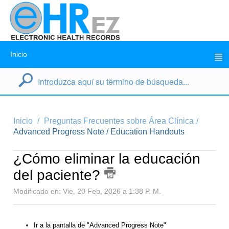
Inicio
Inicio
Preguntas Frecuentes sobre Área Clínica
Advanced Progress Note / Education Handouts
¿Cómo eliminar la educación
del paciente?
Modificado en: Vie, 20 Feb, 2026 a 1:38 P. M.
Ir a la pantalla de "Advanced Progress Note"