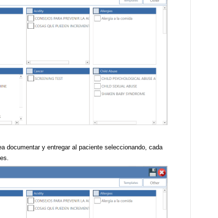
ea documentar y entregar al paciente seleccionando, cada
tes.