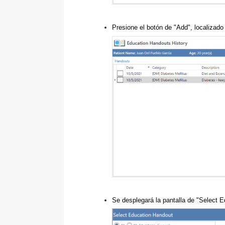
Presione el botón de "Add", localizado 
Se desplegará la pantalla de "Select 