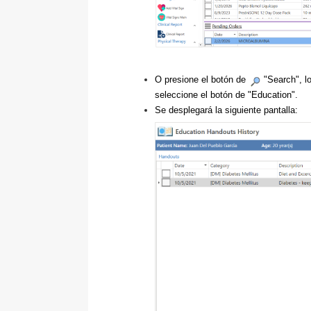
O presione el botón de
"Search", lo
seleccione el botón de "Education".
Se desplegará la siguiente pantalla: