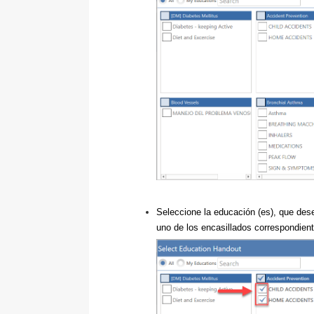
Seleccione la educación (es), que des
uno de los encasillados correspondien