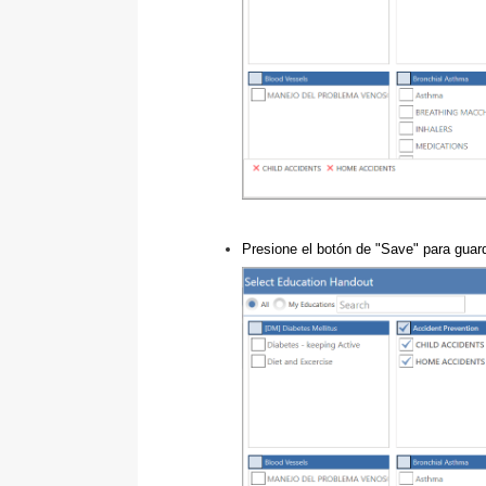
Presione el botón de "Save" para guar