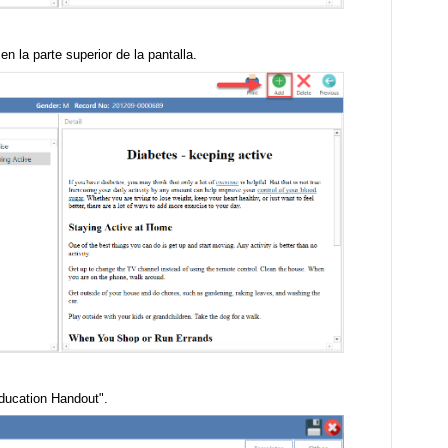
en la parte superior de la pantalla.
Education Handout".