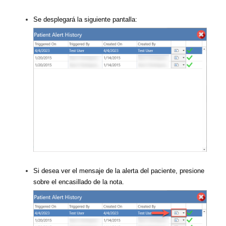
Se desplegará la siguiente pantalla:
Si desea ver el mensaje de la alerta del paciente, presione
sobre el encasillado de la nota.