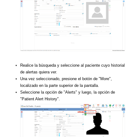
Realice la búsqueda y seleccione al paciente cuyo historial
de alertas quiera ver.
Una vez seleccionado, presione el botón de "More",
localizado en la parte superior de la pantalla.
Seleccione la opción de "Alerts" y luego, la opción de
"Patient Alert History".