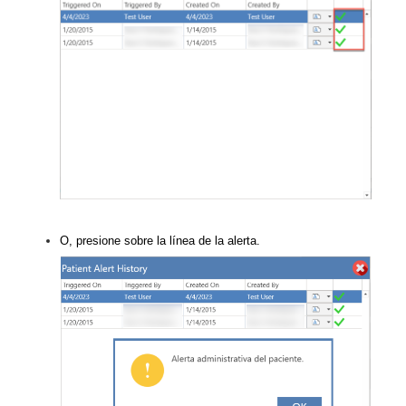
O, presione sobre la línea de la alerta.