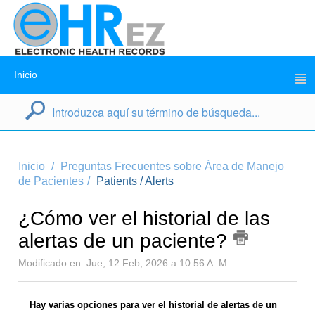
Inicio
Inicio
Preguntas Frecuentes sobre Área de Manejo
de Pacientes
Patients / Alerts
¿Cómo ver el historial de las
alertas de un paciente?
Modificado en: Jue, 12 Feb, 2026 a 10:56 A. M.
Hay varias opciones para ver el historial de alertas de un