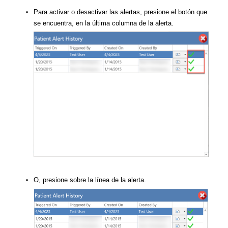
Para activar o desactivar las alertas, presione el botón que
se encuentra, en la última columna de la alerta.
O, presione sobre la línea de la alerta.