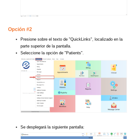
Opción #2
Presione sobre el texto de "QuickLinks", localizado en la
parte superior de la pantalla.
Seleccione la opción de "Patients".
Se desplegará la siguiente pantalla: