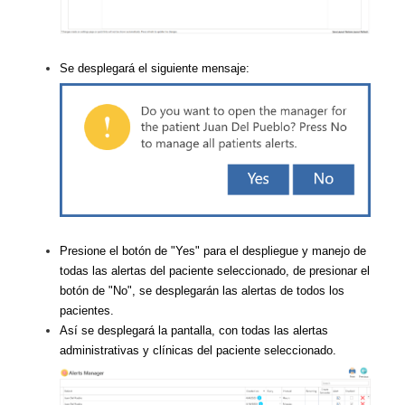
Se desplegará el siguiente mensaje:
Presione el botón de "Yes" para el despliegue y manejo de
todas las alertas del paciente seleccionado, de presionar el
botón de "No", se desplegarán las alertas de todos los
pacientes.
Así se desplegará la pantalla, con todas las alertas
administrativas y clínicas del paciente seleccionado.