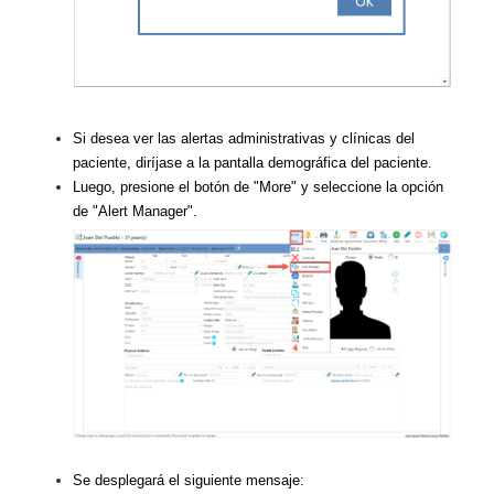
Si desea ver las alertas administrativas y clínicas del
paciente, diríjase a la pantalla demográfica del paciente.
Luego, presione el botón de "More" y seleccione la opción
de "Alert Manager".
Se desplegará el siguiente mensaje: