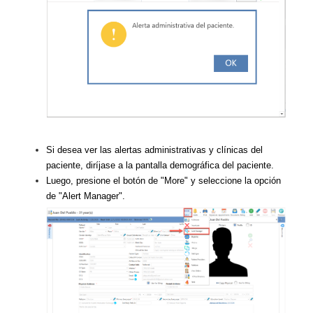
Si desea ver las alertas administrativas y clínicas del
paciente, diríjase a la pantalla demográfica del paciente.
Luego, presione el botón de "More" y seleccione la opción
de "Alert Manager".