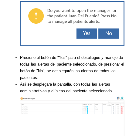
Presione el botón de "Yes" para el despliegue y manejo de
todas las alertas del paciente seleccionado, de presionar el
botón de "No", se desplegarán las alertas de todos los
pacientes.
Así se desplegará la pantalla, con todas las alertas
administrativas y clínicas del paciente seleccionado.