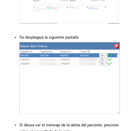
Se desplegará la siguiente pantalla:
Si desea ver el mensaje de la alerta del paciente, presione