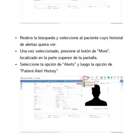
Realice la búsqueda y seleccione al paciente cuyo historial
de alertas quiera ver.
Una vez seleccionado, presione el botón de "More",
localizado en la parte superior de la pantalla.
Seleccione la opción de "Alerts" y luego la opción de
"Patient Alert History".