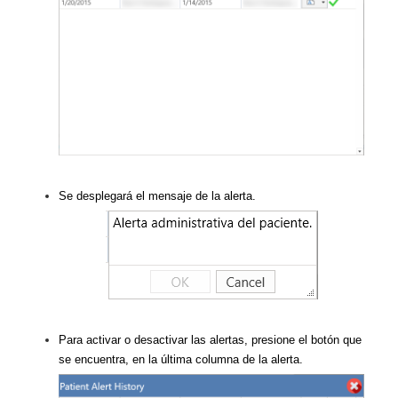
Se desplegará el mensaje de la alerta.
Para activar o desactivar las alertas, presione el botón que
se encuentra, en la última columna de la alerta.