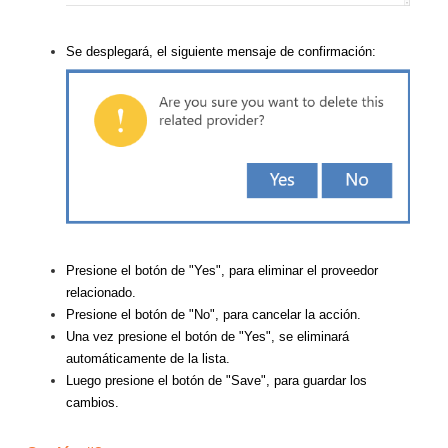
Se desplegará, el siguiente mensaje de confirmación:
Presione el botón de "Yes", para eliminar el proveedor
relacionado.
Presione el botón de "No", para cancelar la acción.
Una vez presione el botón de "Yes", se eliminará
automáticamente de la lista.
Luego presione el botón de "Save", para guardar los
cambios.