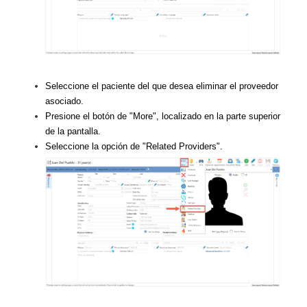
Seleccione el paciente del que desea eliminar el proveedor
asociado.
Presione el botón de "More", localizado en la parte superior
de la pantalla.
Seleccione la opción de "Related Providers".