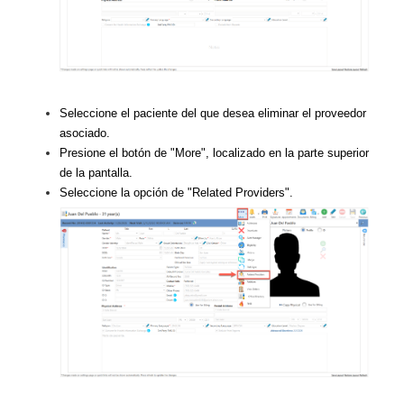
Seleccione el paciente del que desea eliminar el proveedor
asociado.
Presione el botón de "More", localizado en la parte superior
de la pantalla.
Seleccione la opción de "Related Providers".