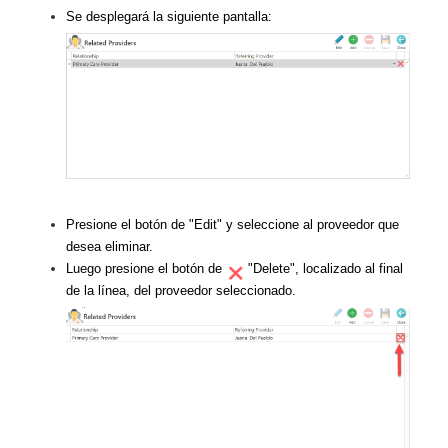
Se desplegará la siguiente pantalla:
Presione el botón de "Edit" y seleccione al proveedor que
desea eliminar.
Luego presione el botón de
"Delete", localizado al final
de la línea, del proveedor seleccionado.