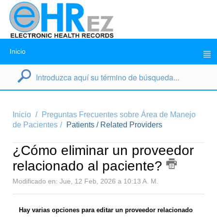
Inicio
Inicio
Preguntas Frecuentes sobre Área de Manejo
de Pacientes
Patients / Related Providers
¿Cómo eliminar un proveedor
relacionado al paciente?
Modificado en: Jue, 12 Feb, 2026 a 10:13 A. M.
Hay varias opciones para editar un proveedor relacionado