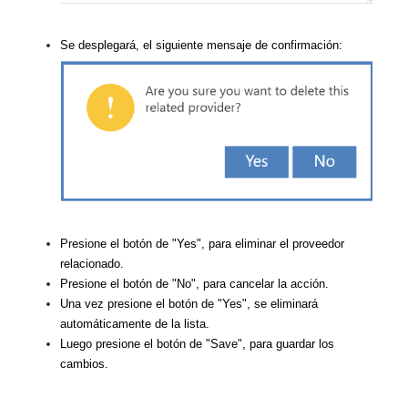
Se desplegará, el siguiente mensaje de confirmación:
Presione el botón de "Yes", para eliminar el proveedor
relacionado.
Presione el botón de "No", para cancelar la acción.
Una vez presione el botón de "Yes", se eliminará
automáticamente de la lista.
Luego presione el botón de "Save", para guardar los
cambios.