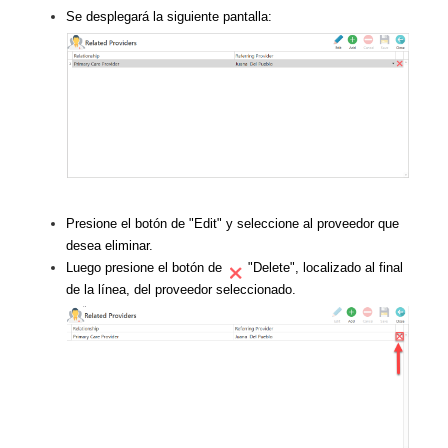
Se desplegará la siguiente pantalla:
Presione el botón de "Edit" y seleccione al proveedor que
desea eliminar.
Luego presione el botón de
"Delete", localizado al final
de la línea, del proveedor seleccionado.