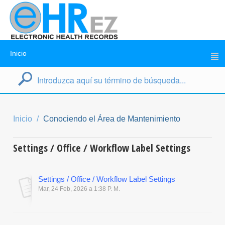
Inicio
Inicio
Conociendo el Área de Mantenimiento
Settings / Office / Workflow Label Settings
Settings / Office / Workflow Label Settings
Mar, 24 Feb, 2026 a 1:38 P. M.