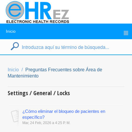
Inicio
Inicio
Preguntas Frecuentes sobre Área de
Mantenimiento
Settings / General / Locks
¿Cómo eliminar el bloqueo de pacientes en
específico?
Mar, 24 Feb, 2026 a 4:25 P. M.