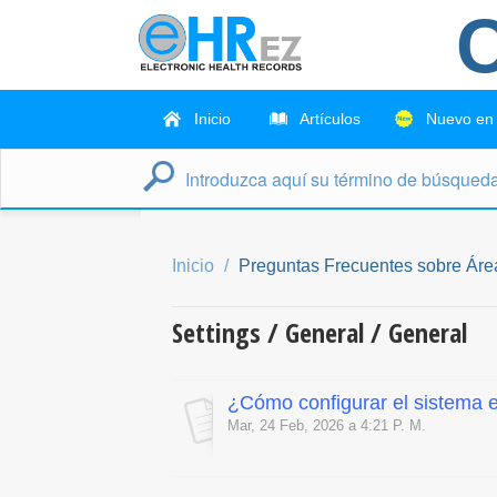
C
Inicio
Artículos
Nuevo en
Inicio
Preguntas Frecuentes sobre Áre
Settings / General / General
¿Cómo configurar el sistema 
Mar, 24 Feb, 2026 a 4:21 P. M.