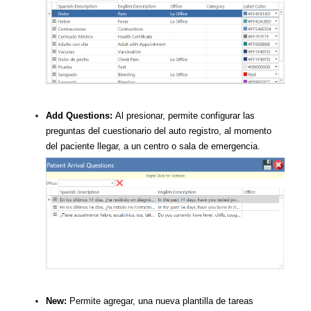
Add Questions:
Al presionar, permite configurar las
preguntas del cuestionario del auto registro, al momento
del paciente llegar, a un centro o sala de emergencia.
New:
Permite agregar, una nueva plantilla de tareas