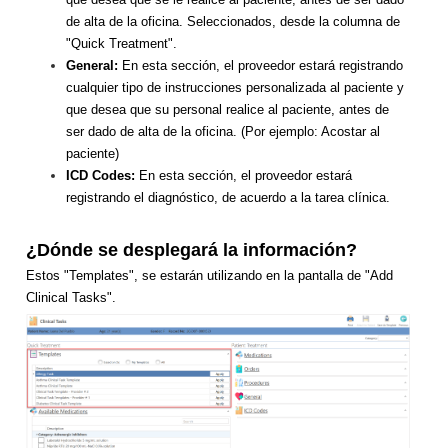
de alta de la oficina. Seleccionados, desde la columna de
"Quick Treatment".
General:
En esta sección, el proveedor estará registrando
cualquier tipo de instrucciones personalizada al paciente y
que desea que su personal realice al paciente, antes de
ser dado de alta de la oficina. (Por ejemplo: Acostar al
paciente)
ICD Codes:
En esta sección, el proveedor estará
registrando el diagnóstico, de acuerdo a la tarea clínica.
¿Dónde se desplegará la información?
Estos "Templates", se estarán utilizando en la pantalla de "Add
Clinical Tasks".