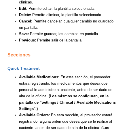
clínicas.
Edit:
Permite editar, la plantilla seleccionada.
Delete:
Permite eliminar, la plantilla seleccionada.
Cancel:
Permite cancelar, cualquier cambio no guardado
en pantalla.
Save:
Permite guardar, los cambios en pantalla.
Previous:
Permite salir de la pantalla.
Secciones
Quick Treatment
Available Medications:
En esta sección, el proveedor
estará registrando, los medicamentos que desea que
personal le administre al paciente, antes de ser dado de
alta de la oficina.
(Los mismos se configuran, en la
pantalla de "Settings / Clinical / Available Medications
Settings".)
Available Orders:
En esta sección, el proveedor estará
registrando, alguna orden que desea que se le realice al
paciente, antes de ser dado de alta de la oficina.
(Los