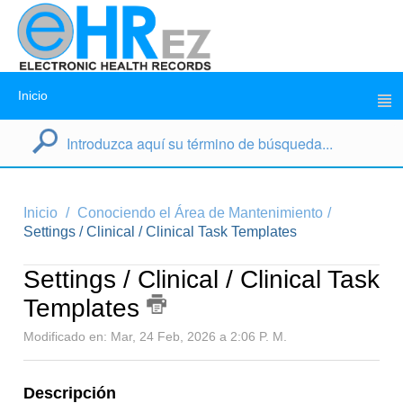
Inicio
Inicio
Conociendo el Área de Mantenimiento
Settings / Clinical / Clinical Task Templates
Settings / Clinical / Clinical Task
Templates
Modificado en: Mar, 24 Feb, 2026 a 2:06 P. M.
Descripción