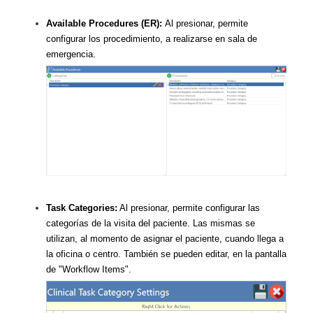
Available Procedures (ER):
Al presionar, permite
configurar los procedimiento, a realizarse en sala de
emergencia.
Task Categories:
Al presionar, permite configurar las
categorías de la visita del paciente. Las mismas se
utilizan, al momento de asignar el paciente, cuando llega a
la oficina o centro. También se pueden editar, en la pantalla
de "Workflow Items".