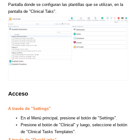
Pantalla donde se configuran las plantillas que se utilizan, en la
pantalla de "Clinical Taks".
Acceso
A través de "Settings"
En el Menú principal, presione el botón de "Settings".
Presione el botón de "Clinical" y luego, seleccione el botón
de "Clinical Tasks Templates".
A través de "QuickLinks"