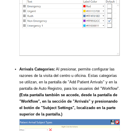
Arrivals Categories:
Al presionar, permite configurar las
razones de la visita del centro u oficina. Estas categorías
se utilizan, en la pantalla de "Add Patient Arrivals" y en la
pantalla de Auto Registro, para los usuarios del "Workflow".
(Esta pantalla también se accede, desde la pantalla de
"Workflow", en la sección de "Arrivals" y presionando
el botón de "Subject Settings", localizado en la parte
superior de la pantalla.)