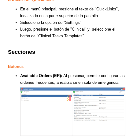
En el menú principal, presione el texto de "QuickLinks",
localizado en la parte superior de la pantalla.
Seleccione la opción de "Settings".
Luego, presione el botón de "Clinical" y seleccione el
botón de "Clinical Tasks Templates".
Secciones
Botones
Available Orders (ER):
Al presionar, permite configurar las
órdenes frecuentes, a realizarse en sala de emergencia.