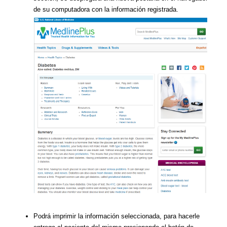
de su computadora con la información registrada.
Podrá imprimir la información seleccionada, para hacerle