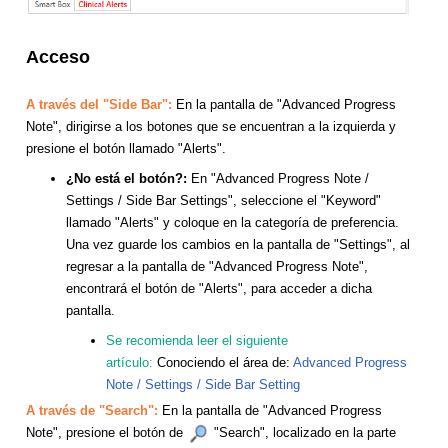
Acceso
A través del "Side Bar":
En la pantalla de "Advanced Progress
Note", dirigirse a los botones que se encuentran a la izquierda y
presione el botón llamado "Alerts".
¿No está el botón?:
En "Advanced Progress Note /
Settings / Side Bar Settings", seleccione el "Keyword"
llamado "Alerts" y coloque en la categoría de preferencia.
Una vez guarde los cambios en la pantalla de "Settings", al
regresar a la pantalla de "Advanced Progress Note",
encontrará el botón de "Alerts", para acceder a dicha
pantalla.
Se recomienda leer el siguiente
artículo:
Conociendo el área de:
Advanced Progress
Note / Settings / Side Bar Setting
A través de "Search":
En la pantalla de "Advanced Progress
Note", presione el botón de
"Search", localizado en la parte