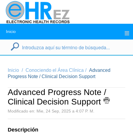
Inicio
Inicio
Conociendo el Área Clínica
Advanced
Progress Note / Clinical Decision Support
Advanced Progress Note /
Clinical Decision Support
Modificado en: Mie, 24 Sep, 2025 a 4:07 P. M.
Descripción