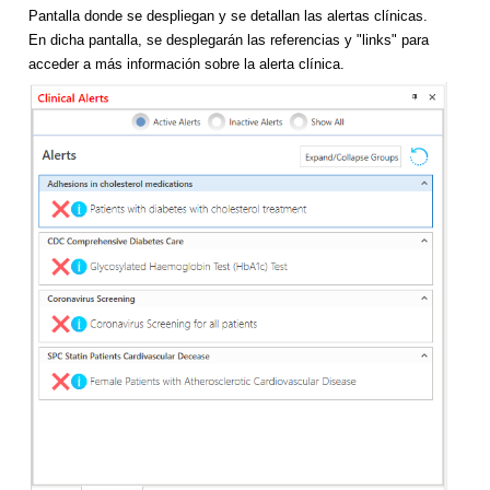
Pantalla donde se despliegan y se detallan las alertas clínicas.
En dicha pantalla, se desplegarán las referencias y "links" para
acceder a más información sobre la alerta clínica.