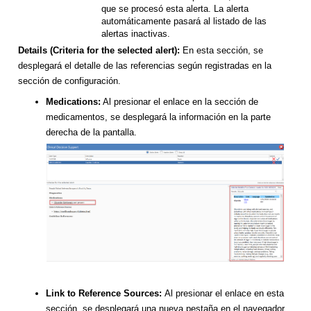
que se procesó esta alerta. La alerta
automáticamente pasará al listado de las
alertas inactivas.
Details (Criteria for the selected alert):
En esta sección, se
desplegará el detalle de las referencias según registradas en la
sección de configuración.
Medications:
Al presionar el enlace en la sección de
medicamentos, se desplegará la información en la parte
derecha de la pantalla.
Link to Reference Sources:
Al presionar el enlace en esta
sección, se desplegará una nueva pestaña en el navegador