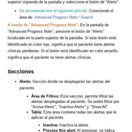
superior izquierda de la pantalla y seleccione el botón de "Alerts".
Se recomienda leer el siguiente artículo:
Conociendo el
área de:
Advanced Progress Note / Search
A través de "Advanced Progress Note":
En la pantalla de
"Advanced Progress Note", presione el botón de "Alerts"
localizado en la parte superior de la pantalla. Si este botón está
identificado en color rojo, significa que el paciente tiene alertas
clínicas pendiente. Si el botón está identificado en color amarillo
significa que el paciente no tiene alertas clínicas.
Secciones
Alerts:
Sección donde se desplegarán las alertas del
paciente.
Área de Filtros:
Esta sección, permite filtrar las
alertas desplegadas al paciente. Se podrá filtrar por
"Active Alerts", "Inactive Alerts" y "Show All".
Tabla:
Esta área contiene todas las alertas que le
aplican al paciente.
Inactive:
Inactiva la alerta.
Process this alert:
Al presionar, se indica