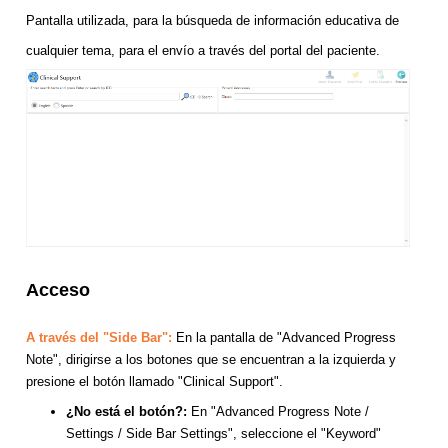
Pantalla utilizada, para la búsqueda de información educativa de
cualquier tema, para el envío a través del portal del paciente.
Acceso
A través del "Side Bar":
En la pantalla de "Advanced Progress
Note", dirigirse a los botones que se encuentran a la izquierda y
presione el botón llamado "Clinical Support".
¿No está el botón?:
En "Advanced Progress Note /
Settings / Side Bar Settings", seleccione el "Keyword"