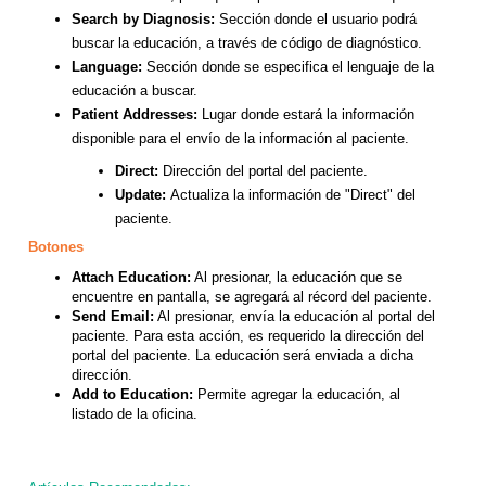
Search by Diagnosis:
Sección donde el usuario podrá
buscar la educación, a través de código de diagnóstico.
Language:
Sección donde se especifica el lenguaje de la
educación a buscar.
Patient Addresses:
Lugar donde estará la información
disponible para el envío de la información al paciente.
Direct:
Dirección del portal del paciente.
Update:
Actualiza la información de "Direct" del
paciente.
Botones
Attach Education:
Al presionar, la educación que se
encuentre en pantalla, se agregará al récord del paciente.
Send Email:
Al presionar, envía la educación al portal del
paciente. Para esta acción, es requerido la dirección del
portal del paciente. La educación será enviada a dicha
dirección.
Add to Education:
Permite agregar la educación, al
listado de la oficina.