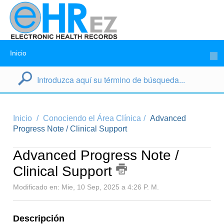
Inicio
Inicio
Conociendo el Área Clínica
Advanced
Progress Note / Clinical Support
Advanced Progress Note /
Clinical Support
Modificado en: Mie, 10 Sep, 2025 a 4:26 P. M.
Descripción