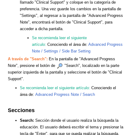
llamado "Clinical Support" y coloque en la categoría de
preferencia. Una vez guarde los cambios en la pantalla de
"Settings", al regresar a la pantalla de "Advanced Progress
Note", encontrará el botón de "Clinical Support", para
acceder a dicha pantalla.
Se recomienda leer el siguiente
artículo:
Conociendo el área de:
Advanced Progress
Note / Settings / Side Bar Setting
A través de "Search":
En la pantalla de "Advanced Progress
Note", presione el botón de
"Search", localizado en la parte
superior izquierda de la pantalla y seleccione el botón de "Clinical
Support".
Se recomienda leer el siguiente artículo:
Conociendo el
área de:
Advanced Progress Note / Search
Secciones
Search:
Sección donde el usuario realiza la búsqueda la
educación. El usuario deberá escribir el tema y presionar la
tecla de "Enter", para que se pueda realizar la búsqueda.