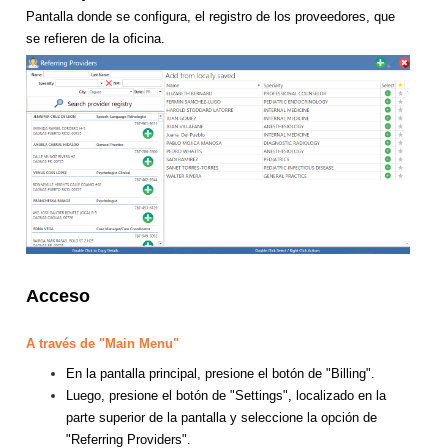
Pantalla donde se configura, el registro de los proveedores, que
se refieren de la oficina.
Acceso
A través de "Main Menu"
En la pantalla principal, presione el botón de "Billing".
Luego, presione el botón de "Settings", localizado en la
parte superior de la pantalla y seleccione la opción de
"Referring Providers".