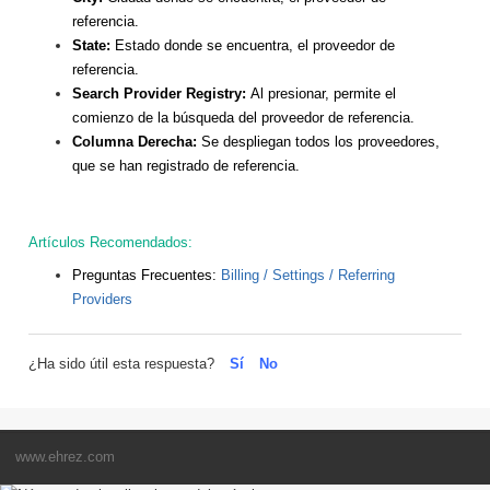
referencia.
State:
Estado donde se encuentra, el proveedor de
referencia.
Search Provider Registry:
Al presionar, permite el
comienzo de la búsqueda del proveedor de referencia.
Columna Derecha:
Se despliegan todos los proveedores,
que se han registrado de referencia.
Artículos Recomendados:
Preguntas Frecuentes:
Billing / Settings / Referring
Providers
¿Ha sido útil esta respuesta?
Sí
No
www.ehrez.com