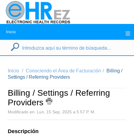
Inicio
Inicio
Conociendo el Área de Facturación
Billing /
Settings / Referring Providers
Billing / Settings / Referring
Providers
Modificado en: Lun, 15 Sep, 2025 a 5:57 P. M.
Descripción